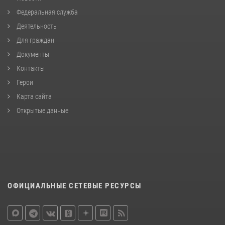
Федеральная служба
Деятельность
Для граждан
Документы
Контакты
Герои
Карта сайта
Открытые данные
ОФИЦИАЛЬНЫЕ СЕТЕВЫЕ РЕСУРСЫ