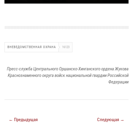
ВНЕВЕДОМСТВЕННАЯ ОХРАНА
16123
Пресс-служба Центрального Оршанско-Хинганского ордена Жукова
Краснознаменного округа войск национальной гвардии Российской
Федерации
← Предыдущая
Следующая →