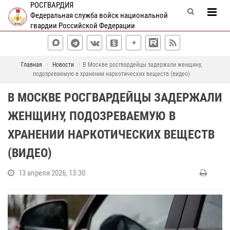
РОСГВАРДИЯ
Федеральная служба войск национальной
гвардии Российской Федерации
Главная
Новости
В Москве росгвардейцы задержали женщину,
подозреваемую в хранении наркотических веществ (видео)
В МОСКВЕ РОСГВАРДЕЙЦЫ ЗАДЕРЖАЛИ
ЖЕНЩИНУ, ПОДОЗРЕВАЕМУЮ В
ХРАНЕНИИ НАРКОТИЧЕСКИХ ВЕЩЕСТВ
(ВИДЕО)
13 апреля 2026, 13:30