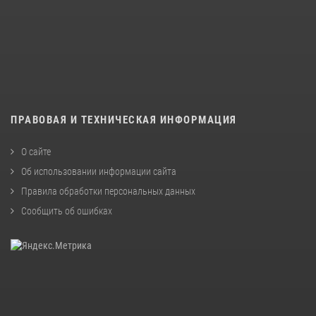
ПРАВОВАЯ И ТЕХНИЧЕСКАЯ ИНФОРМАЦИЯ
О сайте
Об использовании информации сайта
Правила обработки персональных данных
Сообщить об ошибках