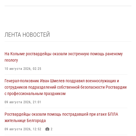
ЛЕНТА НОВОСТЕЙ
На Колыме росгвардейцы оказали экстренную помощь раненому
геологу
10 августа 2026, 02:25
Генерал-полковник Иван Шмелев поздравил военнослужащих и
сотрудников подразделений собственной безопасности Росгвардии
с профессиональным праздником
09 августа 2026, 21:01
Росгвардейцы оказали помощь пострадавшей при атаке БПЛА
жительнице Белгорода
09 августа 2026, 12:52
2