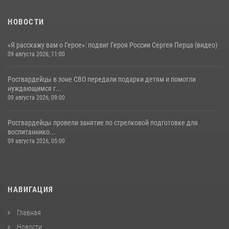
НОВОСТИ
«Я расскажу вам о Герое»: подвиг Героя России Сергея Перца (видео)
09 августа 2026, 11:00
Росгвардейцы в зоне СВО передали подарки детям и помогли
нуждающимся г...
09 августа 2026, 09:00
Росгвардейцы провели занятие по стрелковой подготовке для
воспитаннико...
09 августа 2026, 05:00
НАВИГАЦИЯ
Главная
Новости