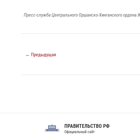
Пресс-служба Центрального Оршанско-Хинганского ордена Ж
← Предыдущая
ПРАВИТЕЛЬСТВО РФ
Сов
Официальный сайт
Феде