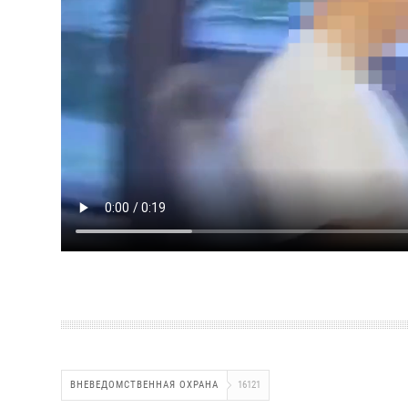
ВНЕВЕДОМСТВЕННАЯ ОХРАНА
16121