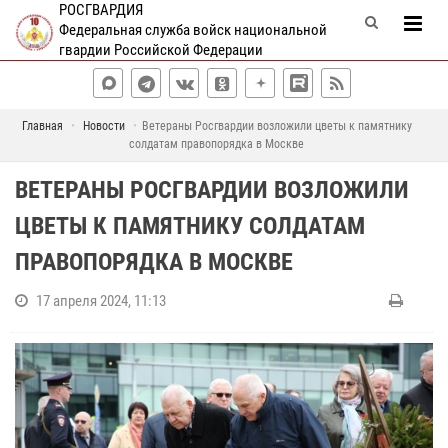
РОСГВАРДИЯ
Федеральная служба войск национальной
гвардии Российской Федерации
Главная
Новости
Ветераны Росгвардии возложили цветы к памятнику
солдатам правопорядка в Москве
ВЕТЕРАНЫ РОСГВАРДИИ ВОЗЛОЖИЛИ
ЦВЕТЫ К ПАМЯТНИКУ СОЛДАТАМ
ПРАВОПОРЯДКА В МОСКВЕ
17 апреля 2024, 11:13