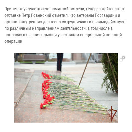
Приветствуя участников памятной встречи, генерал-лейтенант в
отставке Петр Ровенский отметил, что ветераны Росгвардии и
органов внутренних дел тесно сотрудничают и взаимодействуют
по различным направлениям деятельности, в том числе в
вопросах оказания помощи участникам специальной военной
операции.