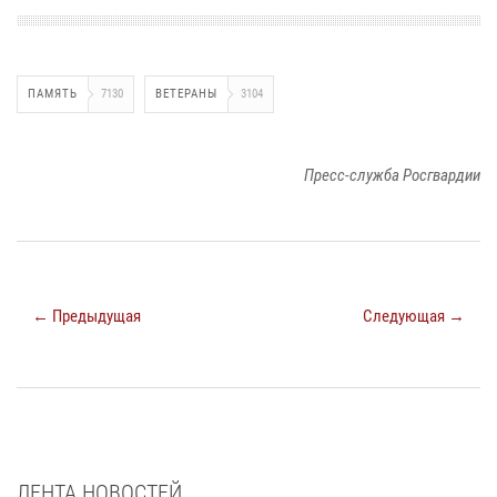
ПАМЯТЬ
7130
ВЕТЕРАНЫ
3104
Пресс-служба Росгвардии
← Предыдущая
Следующая →
ЛЕНТА НОВОСТЕЙ