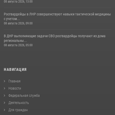
08 августа 2026, 13:00
Росгвардейцы в ЛНР совершенствуют навыки тактической медицины
с учетом...
08 августа 2026, 09:00
В ДНР выполняющие задачи СВО росгвардейцы получают из дома
региональны...
08 августа 2026, 05:00
НАВИГАЦИЯ
Главная
Новости
Федеральная служба
Деятельность
Для граждан