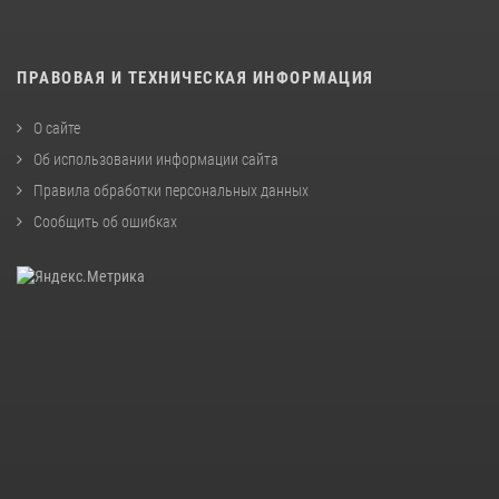
ПРАВОВАЯ И ТЕХНИЧЕСКАЯ ИНФОРМАЦИЯ
О сайте
Об использовании информации сайта
Правила обработки персональных данных
Сообщить об ошибках