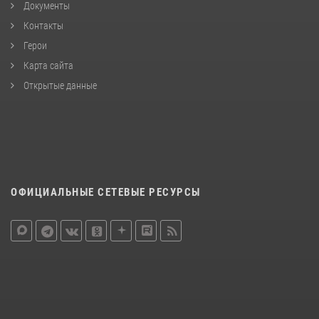
Документы
Контакты
Герои
Карта сайта
Открытые данные
ОФИЦИАЛЬНЫЕ СЕТЕВЫЕ РЕСУРСЫ