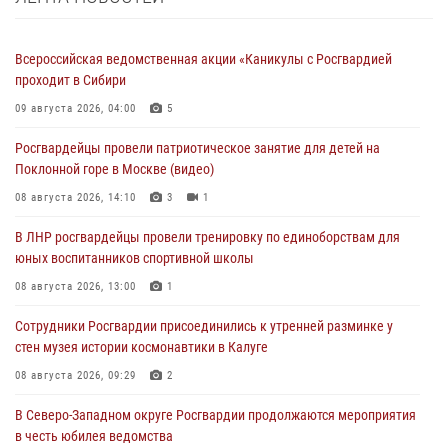
Всероссийская ведомственная акции «Каникулы с Росгвардией
проходит в Сибири
09 августа 2026, 04:00
5
Росгвардейцы провели патриотическое занятие для детей на
Поклонной горе в Москве (видео)
08 августа 2026, 14:10
3
1
В ЛНР росгвардейцы провели тренировку по единоборствам для
юных воспитанников спортивной школы
08 августа 2026, 13:00
1
Сотрудники Росгвардии присоединились к утренней разминке у
стен музея истории космонавтики в Калуге
08 августа 2026, 09:29
2
В Северо-Западном округе Росгвардии продолжаются мероприятия
в честь юбилея ведомства