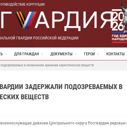
РОТИВОДЕЙСТВИЕ КОРРУПЦИИ
НАЛЬНОЙ ГВАРДИИ РОССИЙСКОЙ ФЕДЕРАЦИИ
ТЬ
ДЛЯ ГРАЖДАН
ДОКУМЕНТЫ
ГЕРОИ
КОНТАКТЫ
 подозреваемых в незаконном хранении наркотических веществ
ВАРДИИ ЗАДЕРЖАЛИ ПОДОЗРЕВАЕМЫХ В
ЕСКИХ ВЕЩЕСТВ
 военнослужащие дивизии Центрального округа Росгвардии рядовые 