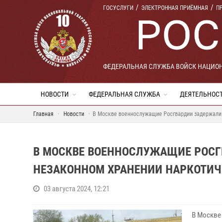
ГОСУСЛУГИ
ЭЛЕКТРОННАЯ ПРИЁМНАЯ
П
ФЕДЕРАЛЬНАЯ СЛУЖБА ВОЙСК НАЦИО
НОВОСТИ
ФЕДЕРАЛЬНАЯ СЛУЖБА
ДЕЯТЕЛЬНОС
Главная
Новости
В Москве военнослужащие Росгвардии задержали
В МОСКВЕ ВОЕННОСЛУЖАЩИЕ РОСГ
НЕЗАКОННОМ ХРАНЕНИИ НАРКОТИЧ
03 августа 2024, 12:21
В Москве