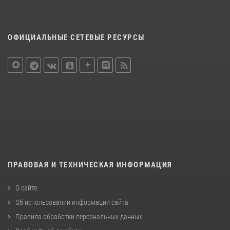
ОФИЦИАЛЬНЫЕ СЕТЕВЫЕ РЕСУРСЫ
ПРАВОВАЯ И ТЕХНИЧЕСКАЯ ИНФОРМАЦИЯ
О сайте
Об использовании информации сайта
Правила обработки персональных данных