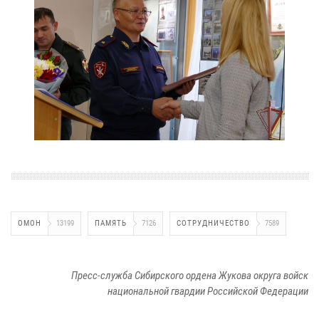
ОМОН
13199
ПАМЯТЬ
7126
СОТРУДНИЧЕСТВО
7589
Пресс-служба Сибирского ордена Жукова округа войск
национальной гвардии Российской Федерации