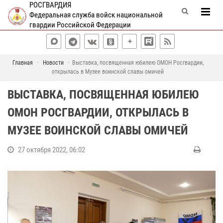
РОСГВАРДИЯ
Федеральная служба войск национальной
гвардии Российской Федерации
Главная
Новости
Выставка, посвященная юбилею ОМОН Росгвардии,
открылась в Музее воинской славы омичей
ВЫСТАВКА, ПОСВЯЩЕННАЯ ЮБИЛЕЮ
ОМОН РОСГВАРДИИ, ОТКРЫЛАСЬ В
МУЗЕЕ ВОИНСКОЙ СЛАВЫ ОМИЧЕЙ
27 октября 2022, 06:02