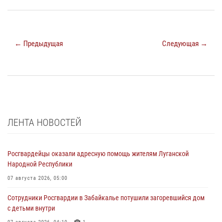
← Предыдущая
Следующая →
ЛЕНТА НОВОСТЕЙ
Росгвардейцы оказали адресную помощь жителям Луганской
Народной Республики
07 августа 2026, 05:00
Сотрудники Росгвардии в Забайкалье потушили загоревшийся дом
с детьми внутри