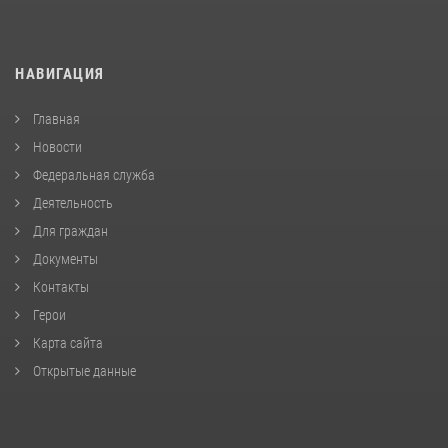
НАВИГАЦИЯ
Главная
Новости
Федеральная служба
Деятельность
Для граждан
Документы
Контакты
Герои
Карта сайта
Открытые данные