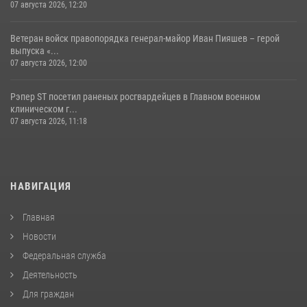
07 августа 2026, 12:20
Ветеран войск правопорядка генерал-майор Иван Пияшев – герой
выпуска «...
07 августа 2026, 12:00
Рэпер ST посетил раненых росгвардейцев в Главном военном
клиническом г...
07 августа 2026, 11:18
НАВИГАЦИЯ
Главная
Новости
Федеральная служба
Деятельность
Для граждан