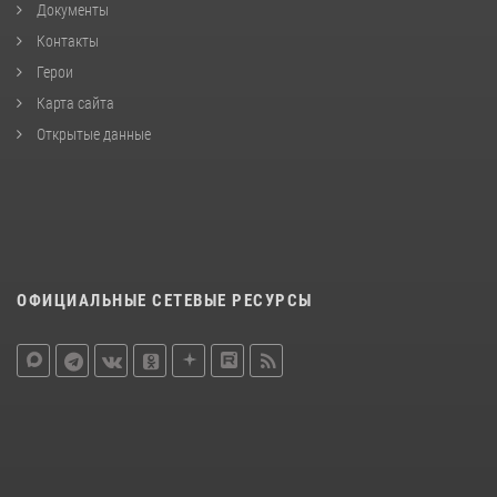
Документы
Контакты
Герои
Карта сайта
Открытые данные
ОФИЦИАЛЬНЫЕ СЕТЕВЫЕ РЕСУРСЫ