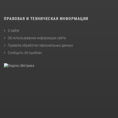
ПРАВОВАЯ И ТЕХНИЧЕСКАЯ ИНФОРМАЦИЯ
О сайте
Об использовании информации сайта
Правила обработки персональных данных
Сообщить об ошибках