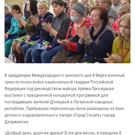
В преддверии Международного женского дня 8 Марта военный
оркестр полка войск национальной гвардии Российской
Федерации под руководством майора Артема Проскурова
выступил с праздничной концертной программой для
пострадавших жителей Донецкой и Луганской народных
республик. Прибывшие переселенцы были размещены на базе
детского оздоровительного лагеря «Город Спорта» города
Дзержинска.
«Добрый день, дорогие друзья! В эти дни весны, в праздник 8