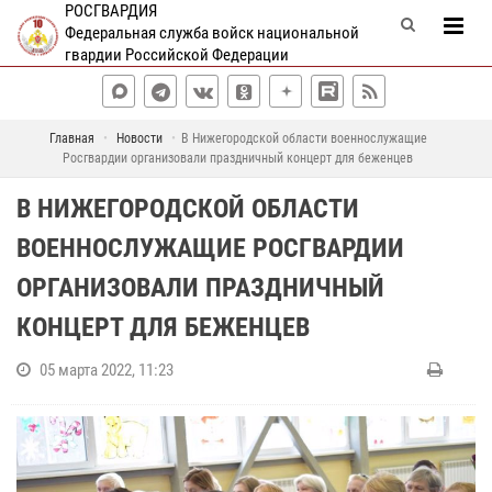
РОСГВАРДИЯ
Федеральная служба войск национальной
гвардии Российской Федерации
Главная
Новости
В Нижегородской области военнослужащие
Росгвардии организовали праздничный концерт для беженцев
В НИЖЕГОРОДСКОЙ ОБЛАСТИ
ВОЕННОСЛУЖАЩИЕ РОСГВАРДИИ
ОРГАНИЗОВАЛИ ПРАЗДНИЧНЫЙ
КОНЦЕРТ ДЛЯ БЕЖЕНЦЕВ
05 марта 2022, 11:23