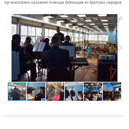
организовано оказание помощи беженцам из братских народов.