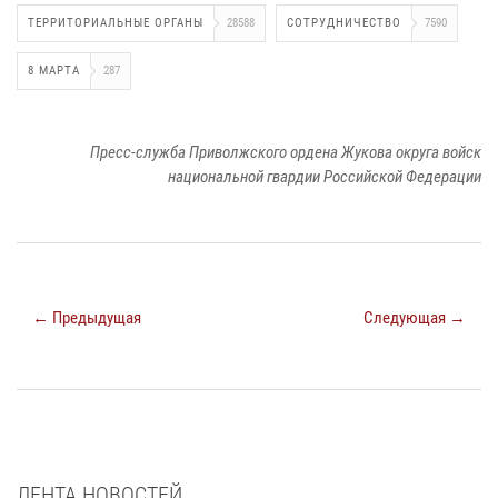
ТЕРРИТОРИАЛЬНЫЕ ОРГАНЫ
28588
СОТРУДНИЧЕСТВО
7590
8 МАРТА
287
Пресс-служба Приволжского ордена Жукова округа войск
национальной гвардии Российской Федерации
← Предыдущая
Следующая →
ЛЕНТА НОВОСТЕЙ