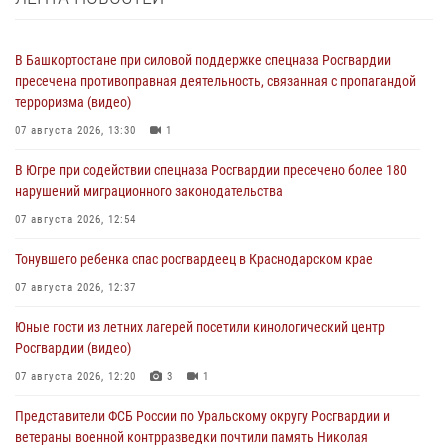
В Башкортостане при силовой поддержке спецназа Росгвардии
пресечена противоправная деятельность, связанная с пропагандой
терроризма (видео)
07 августа 2026, 13:30
1
В Югре при содействии спецназа Росгвардии пресечено более 180
нарушений миграционного законодательства
07 августа 2026, 12:54
Тонувшего ребенка спас росгвардеец в Краснодарском крае
07 августа 2026, 12:37
Юные гости из летних лагерей посетили кинологический центр
Росгвардии (видео)
07 августа 2026, 12:20
3
1
Представители ФСБ России по Уральскому округу Росгвардии и
ветераны военной контрразведки почтили память Николая