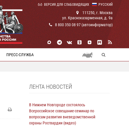
ВЕРСИЯ ДЛЯ СЛАБОВИДЯЩИХ
РУССКИЙ
111250, г. Москва
ул. Красноказарменная, д. 9а
8 800 350 08 97 (автоинформатор)
ПРЕСС-СЛУЖБА
ЛЕНТА НОВОСТЕЙ
В Нижнем Новгороде состоялось
Всероссийское совещание-семинар по
вопросам развития вневедомственной
охраны Росгвардии (видео)