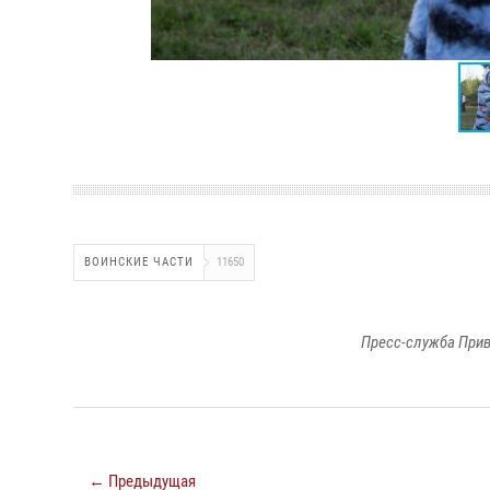
ВОИНСКИЕ ЧАСТИ
11650
Пресс-служба Прив
← Предыдущая