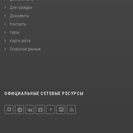
Для граждан
Документы
Контакты
Герои
Карта сайта
Открытые данные
ОФИЦИАЛЬНЫЕ СЕТЕВЫЕ РЕСУРСЫ