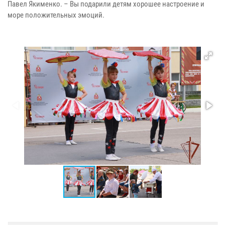
Павел Якименко. – Вы подарили детям хорошее настроение и
море положительных эмоций.