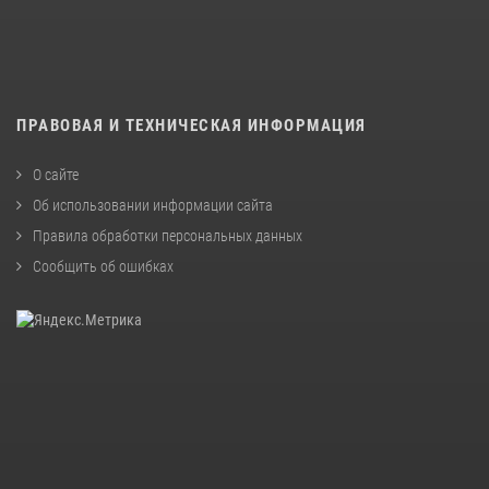
ПРАВОВАЯ И ТЕХНИЧЕСКАЯ ИНФОРМАЦИЯ
О сайте
Об использовании информации сайта
Правила обработки персональных данных
Сообщить об ошибках