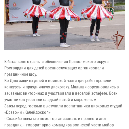
В батальоне охраны и обеспечения Приволжского округа
Росгвардии для детей военнослужащих организовали
праздничное шоу.
Ко Дню защиты детей в воинской части для ребят провели
конкурсы и праздничную дискотеку. Малыши соревновались в
забавных викторинах и участвовали в веселой эстафете. Всех
участников угостили сладкой ватой и мороженым.
Затем перед гостями выступили воспитанники цирковых студий
«Браво» и «Калейдоскоп».
- Спасибо всем кто помог организовать и провести этот
праздник, - говорит врио командира воинской части майор