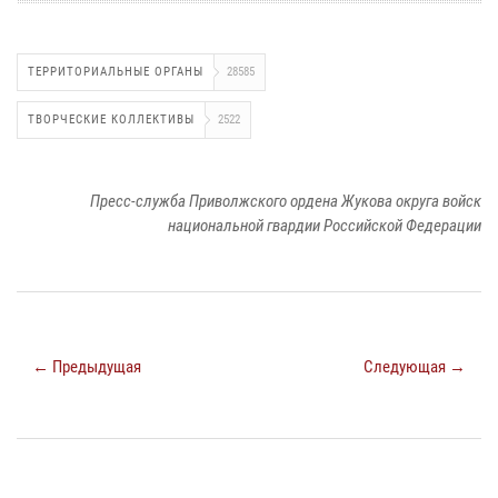
ТЕРРИТОРИАЛЬНЫЕ ОРГАНЫ
28585
ТВОРЧЕСКИЕ КОЛЛЕКТИВЫ
2522
Пресс-служба Приволжского ордена Жукова округа войск
национальной гвардии Российской Федерации
← Предыдущая
Следующая →