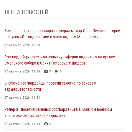
ЛЕНТА НОВОСТЕЙ
Ветеран войск правопорядка генерал-майор Иван Пияшев – герой
выпуска «Легенды армии с Александром Маршалом»
07 августа 2026, 12:00
Росгвардейцы пресекли попытку руферов подняться на крышу
Смольного собора в Санкт-Петербурге (видео)
07 августа 2026, 11:34
3
1
В Курске росгвардейцы провели занятие по основам
взрывобезопасности
07 августа 2026, 11:33
Рэпер ST посетил раненых росгвардейцев в Главном военном
клиническом госпитале ведомства
07 августа 2026, 11:18
2