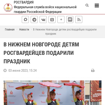
РОСГВАРДИЯ
Федеральная служба войск национальной
гвардии Российской Федерации
Главная
Новости
В Нижнем Новгороде детям росгвардейцев подарили
праздник
В НИЖНЕМ НОВГОРОДЕ ДЕТЯМ
РОСГВАРДЕЙЦЕВ ПОДАРИЛИ
ПРАЗДНИК
03 июня 2023, 15:24