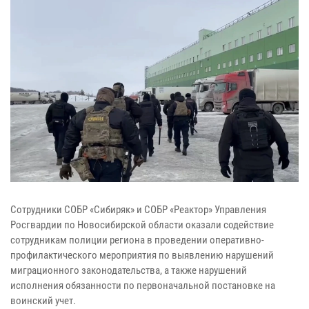
Сотрудники СОБР «Сибиряк» и СОБР «Реактор» Управления
Росгвардии по Новосибирской области оказали содействие
сотрудникам полиции региона в проведении оперативно-
профилактического мероприятия по выявлению нарушений
миграционного законодательства, а также нарушений
исполнения обязанности по первоначальной постановке на
воинский учет.