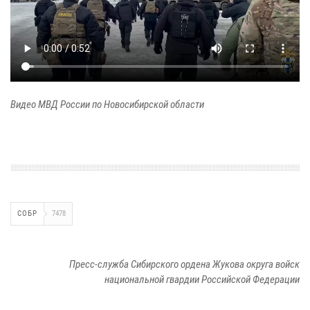
Видео МВД России по Новосибирской области
СОБР
7478
Пресс-служба Сибирского ордена Жукова округа войск
национальной гвардии Российской Федерации