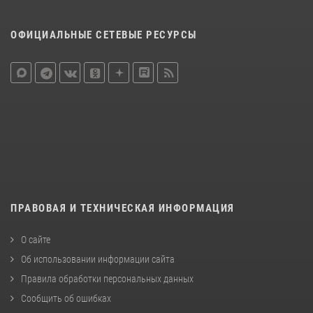
ОФИЦИАЛЬНЫЕ СЕТЕВЫЕ РЕСУРСЫ
ПРАВОВАЯ И ТЕХНИЧЕСКАЯ ИНФОРМАЦИЯ
О сайте
Об использовании информации сайта
Правила обработки персональных данных
Сообщить об ошибках