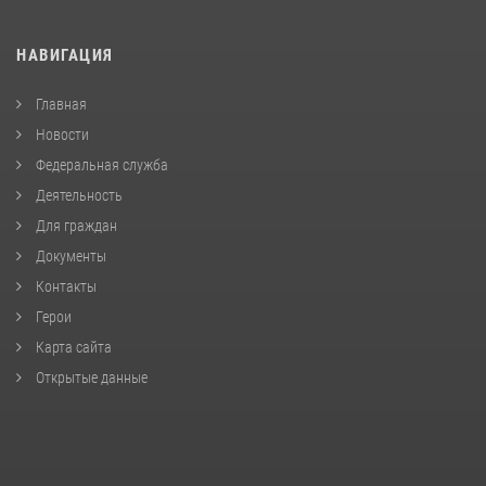
НАВИГАЦИЯ
Главная
Новости
Федеральная служба
Деятельность
Для граждан
Документы
Контакты
Герои
Карта сайта
Открытые данные