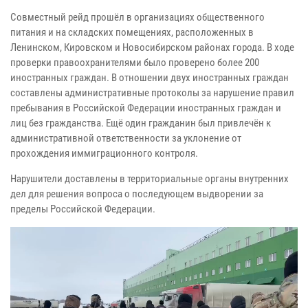
Совместный рейд прошёл в организациях общественного
питания и на складских помещениях, расположенных в
Ленинском, Кировском и Новосибирском районах города. В ходе
проверки правоохранителями было проверено более 200
иностранных граждан. В отношении двух иностранных граждан
составлены административные протоколы за нарушение правил
пребывания в Российской Федерации иностранных граждан и
лиц без гражданства. Ещё один гражданин был привлечён к
административной ответственности за уклонение от
прохождения иммиграционного контроля.
Нарушители доставлены в территориальные органы внутренних
дел для решения вопроса о последующем выдворении за
пределы Российской Федерации.