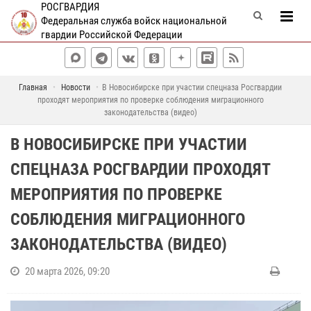
РОСГВАРДИЯ
Федеральная служба войск национальной
гвардии Российской Федерации
Главная
Новости
В Новосибирске при участии спецназа Росгвардии
проходят мероприятия по проверке соблюдения миграционного
законодательства (видео)
В НОВОСИБИРСКЕ ПРИ УЧАСТИИ
СПЕЦНАЗА РОСГВАРДИИ ПРОХОДЯТ
МЕРОПРИЯТИЯ ПО ПРОВЕРКЕ
СОБЛЮДЕНИЯ МИГРАЦИОННОГО
ЗАКОНОДАТЕЛЬСТВА (ВИДЕО)
20 марта 2026, 09:20