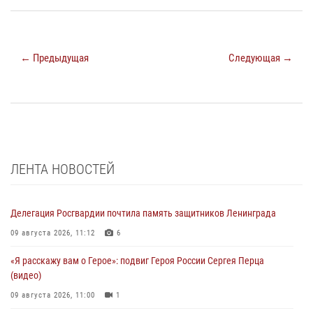
← Предыдущая
Следующая →
ЛЕНТА НОВОСТЕЙ
Делегация Росгвардии почтила память защитников Ленинграда
09 августа 2026, 11:12
6
«Я расскажу вам о Герое»: подвиг Героя России Сергея Перца
(видео)
09 августа 2026, 11:00
1