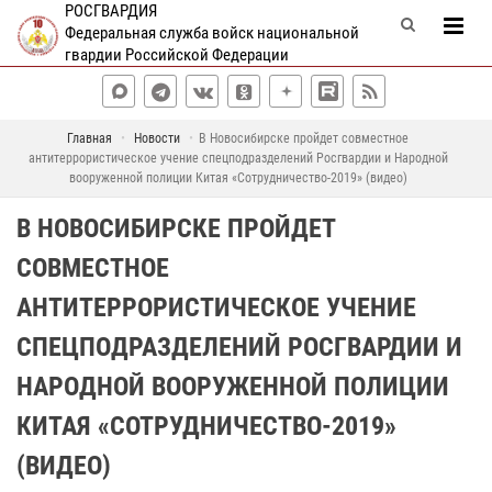
РОСГВАРДИЯ
Федеральная служба войск национальной
гвардии Российской Федерации
Главная
Новости
В Новосибирске пройдет совместное
антитеррористическое учение спецподразделений Росгвардии и Народной
вооруженной полиции Китая «Сотрудничество-2019» (видео)
В НОВОСИБИРСКЕ ПРОЙДЕТ
СОВМЕСТНОЕ
АНТИТЕРРОРИСТИЧЕСКОЕ УЧЕНИЕ
СПЕЦПОДРАЗДЕЛЕНИЙ РОСГВАРДИИ И
НАРОДНОЙ ВООРУЖЕННОЙ ПОЛИЦИИ
КИТАЯ «СОТРУДНИЧЕСТВО-2019»
(ВИДЕО)