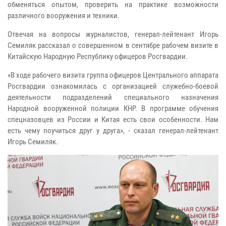
обменяться опытом, проверить на практике возможности
различного вооружения и техники.
Отвечая на вопросы журналистов, генерал-лейтенант Игорь
Семиляк рассказал о совершенном в сентябре рабочем визите в
Китайскую Народную Республику офицеров Росгвардии.
«В ходе рабочего визита группа офицеров Центрального аппарата
Росгвардии ознакомилась с организацией служебно-боевой
деятельности подразделений специального назначения
Народной вооруженной полиции КНР. В программе обучения
спецназовцев из России и Китая есть свои особенности. Нам
есть чему поучиться друг у друга», - сказал генерал-лейтенант
Игорь Семиляк.