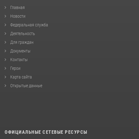
Главная
Новости
Федеральная служба
Деятельность
Для граждан
Документы
Контакты
Герои
Карта сайта
Открытые данные
ОФИЦИАЛЬНЫЕ СЕТЕВЫЕ РЕСУРСЫ