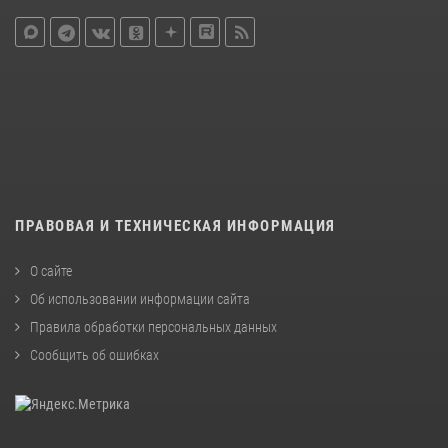
ПРАВОВАЯ И ТЕХНИЧЕСКАЯ ИНФОРМАЦИЯ
О сайте
Об использовании информации сайта
Правила обработки персональных данных
Сообщить об ошибках