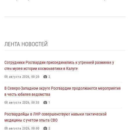
ЛЕНТА НОВОСТЕЙ
Сотрудники Росгвардии присоединились к утренней разминке у
стен музея истории космонавтики в Калуге
08 августа 2026, 09:29
2
В Северо-Западном округе Росгвардии продолжаются мероприятия
в честь юбилея ведомства
08 августа 2026, 09:03
1
Росгвардейцы в ЛНР совершенствуют навыки тактической
медицины с учетом опыта СВО
08 августа 2026, 09:00
2