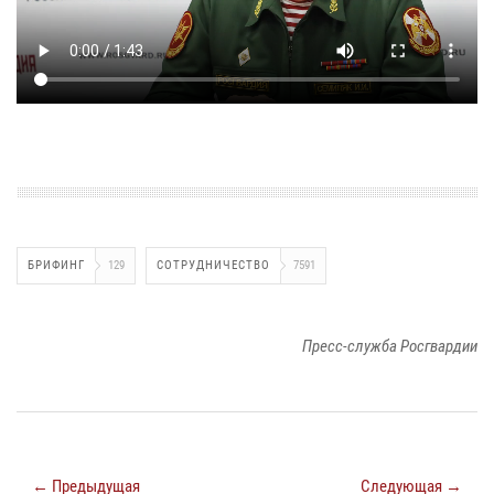
БРИФИНГ
129
СОТРУДНИЧЕСТВО
7591
Пресс-служба Росгвардии
← Предыдущая
Следующая →