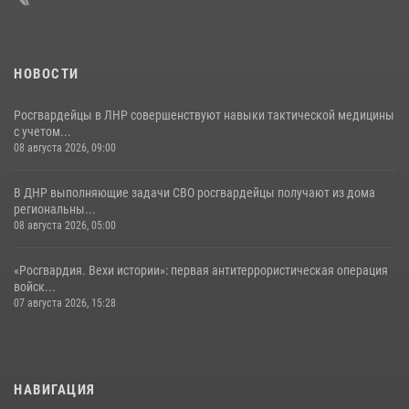
НОВОСТИ
Росгвардейцы в ЛНР совершенствуют навыки тактической медицины
с учетом...
08 августа 2026, 09:00
В ДНР выполняющие задачи СВО росгвардейцы получают из дома
региональны...
08 августа 2026, 05:00
«Росгвардия. Вехи истории»: первая антитеррористическая операция
войск...
07 августа 2026, 15:28
НАВИГАЦИЯ