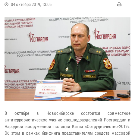
04 октября 2019, 13:06
В октябре в Новосибирске состоится совместное
антитеррористическое учение спецподразделений Росгвардии и
Народной вооруженной полиции Китая «Сотрудничество-2019».
Об этом в рамках брифинга представителям средств массовой