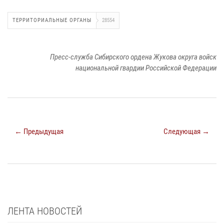
ТЕРРИТОРИАЛЬНЫЕ ОРГАНЫ
28554
Пресс-служба Сибирского ордена Жукова округа войск
национальной гвардии Российской Федерации
← Предыдущая
Следующая →
ЛЕНТА НОВОСТЕЙ