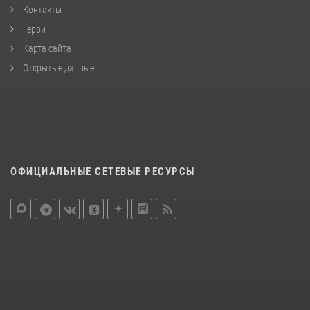
Контакты
Герои
Карта сайта
Открытые данные
ОФИЦИАЛЬНЫЕ СЕТЕВЫЕ РЕСУРСЫ