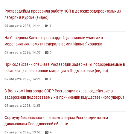
Росгвардейцы проверили работу ЧОП в детских оздоровительных
лагерях в Курске (видео)
05 августа 2026, 14:44
1
На Северном Кавказе росгвардейцы приняли участие в
мероприятиях памяти генерала армии Ивана Яковлева
05 августа 2026, 14:30
3
При содействии спецназа Росгвардии задержаны подозреваемые в
организации незаконной миграции в Подмосковье (видео)
05 августа 2026, 14:25
1
В Великом Новгороде СОБР Росгвардии оказал содействие в
задержании подозреваемых в причинении имущественного ущерба
05 августа 2026, 13:53
Формулу безопасности показал спецназ Росгвардии юным
динамовцам Свердловской области
05 августа 2026, 13:50
4