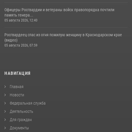
Офицеры Росгвардии и ветераны войск правопорядка почтили
память генера...
05 августа 2026, 12:40
Росгвардеец спас из огня пожилую женщину в Краснодарском крае
(видео)
05 августа 2026, 07:59
НАВИГАЦИЯ
Главная
Новости
Федеральная служба
Деятельность
Для граждан
Документы