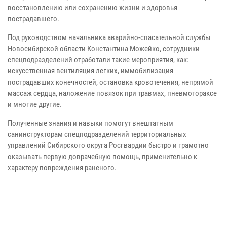
восстановлению или сохранению жизни и здоровья
пострадавшего.
Под руководством начальника аварийно-спасательной службы
Новосибирской области Константина Можейко, сотрудники
спецподразделений отработали такие мероприятия, как:
искусственная вентиляция легких, иммобилизация
пострадавших конечностей, остановка кровотечения, непрямой
массаж сердца, наложение повязок при травмах, пневмотораксе
и многие другие.
Полученные знания и навыки помогут внештатным
санинструкторам спецподразделений территориальных
управлений Сибирского округа Росгвардии быстро и грамотно
оказывать первую доврачебную помощь, применительно к
характеру повреждения раненого.