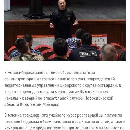
В Новосибирске завершились сборы внештатных
санинструкторов и стрелков-санитаров спецподразделений
территориальных управлений Сибирского округа Росгвардии. В
качестве преподавателя на мероприятие был приглашен
начальник аварийно-спасательной службы Новосибирской
области Константин Можейко.
В течение трехдневного учебного курса росгвардейцы получили
весь необходимый объем основных профильных знаний, а также
исчерпывающее представление о применении комплекса мер по