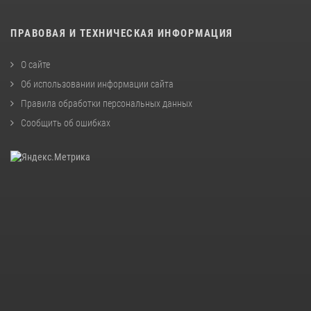
ПРАВОВАЯ И ТЕХНИЧЕСКАЯ ИНФОРМАЦИЯ
О сайте
Об использовании информации сайта
Правила обработки персональных данных
Сообщить об ошибках