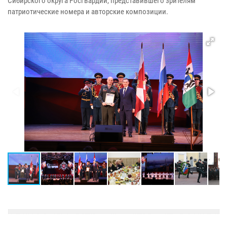
Сибирского округа Росгвардии, представившего зрителям
патриотические номера и авторские композиции.