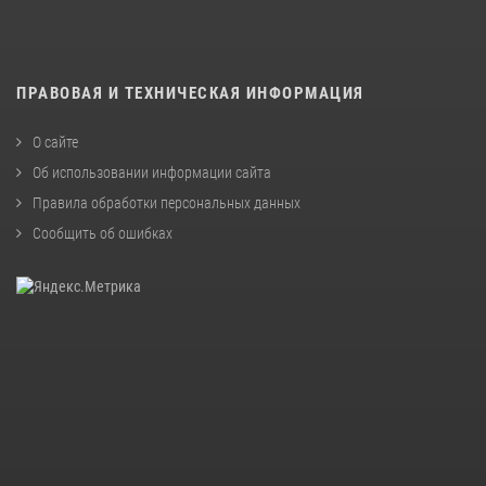
ПРАВОВАЯ И ТЕХНИЧЕСКАЯ ИНФОРМАЦИЯ
О сайте
Об использовании информации сайта
Правила обработки персональных данных
Сообщить об ошибках