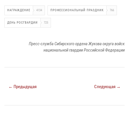
НАГРАЖДЕНИЕ
4134
ПРОФЕССИОНАЛЬНЫЙ ПРАЗДНИК
766
ДЕНЬ РОСГВАРДИИ
725
Пресс-служба Сибирского ордена Жукова округа войск
национальной гвардии Российской Федерации
← Предыдущая
Следующая →