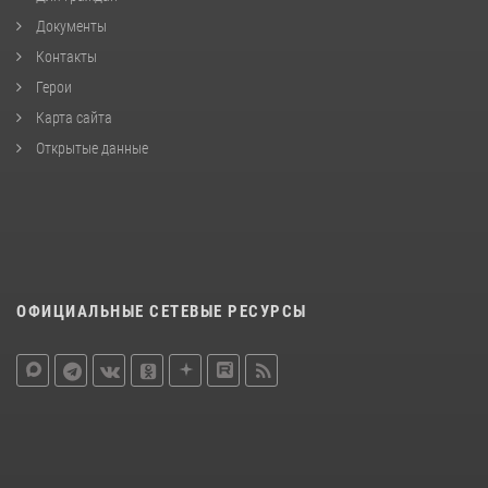
Документы
Контакты
Герои
Карта сайта
Открытые данные
ОФИЦИАЛЬНЫЕ СЕТЕВЫЕ РЕСУРСЫ