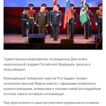
Торжественные мероприятия, посвященные Дню войск
национальной гвардии Российской Федерации, прошли в
Новосибирске.
Командующий Сибирским округом Росгвардии генерал-
полковник Николай Марков вместе с офицерами управления,
военнослужащими, ветеранами и членами семей росгвардейцев
почтили память погибших сослуживцев.
Под звуки военного оркестра участники церемонии возложили