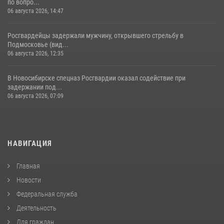
по вопро...
06 августа 2026, 14:47
Росгвардейцы задержали мужчину, открывшего стрельбу в
Подмосковье (вид...
06 августа 2026, 12:35
В Новосибирске спецназ Росгвардии оказал содействие при
задержании под...
06 августа 2026, 07:09
НАВИГАЦИЯ
Главная
Новости
Федеральная служба
Деятельность
Для граждан