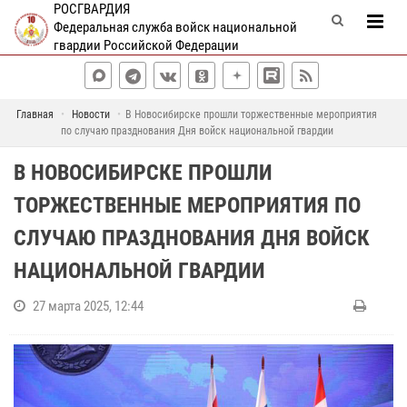
РОСГВАРДИЯ
Федеральная служба войск национальной
гвардии Российской Федерации
Главная
Новости
В Новосибирске прошли торжественные мероприятия
по случаю празднования Дня войск национальной гвардии
В НОВОСИБИРСКЕ ПРОШЛИ
ТОРЖЕСТВЕННЫЕ МЕРОПРИЯТИЯ ПО
СЛУЧАЮ ПРАЗДНОВАНИЯ ДНЯ ВОЙСК
НАЦИОНАЛЬНОЙ ГВАРДИИ
27 марта 2025, 12:44