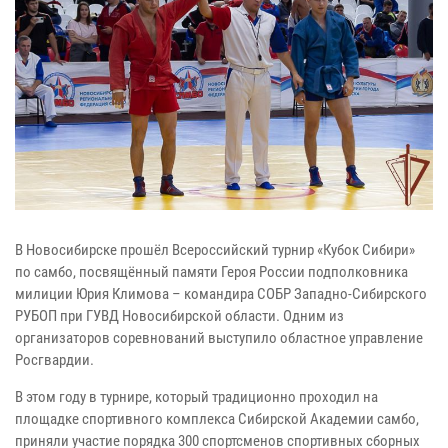
В Новосибирске прошёл Всероссийский турнир «Кубок Сибири»
по самбо, посвящённый памяти Героя России подполковника
милиции Юрия Климова – командира СОБР Западно-Сибирского
РУБОП при ГУВД Новосибирской области. Одним из
организаторов соревнований выступило областное управление
Росгвардии.
В этом году в турнире, который традиционно проходил на
площадке спортивного комплекса Сибирской Академии самбо,
приняли участие порядка 300 спортсменов спортивных сборных