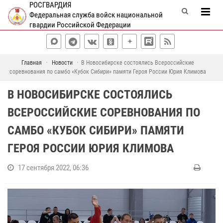
РОСГВАРДИЯ
Федеральная служба войск национальной
гвардии Российской Федерации
Главная
Новости
В Новосибирске состоялись Всероссийские
соревнования по самбо «Кубок Сибири» памяти Героя России Юрия Климова
В НОВОСИБИРСКЕ СОСТОЯЛИСЬ
ВСЕРОССИЙСКИЕ СОРЕВНОВАНИЯ ПО
САМБО «КУБОК СИБИРИ» ПАМЯТИ
ГЕРОЯ РОССИИ ЮРИЯ КЛИМОВА
17 сентября 2022, 06:36