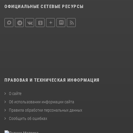
ОФИЦИАЛЬНЫЕ СЕТЕВЫЕ РЕСУРСЫ
ПРАВОВАЯ И ТЕХНИЧЕСКАЯ ИНФОРМАЦИЯ
О сайте
Об использовании информации сайта
Правила обработки персональных данных
Сообщить об ошибках