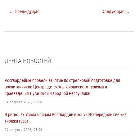
← Предыдущая
Следующая →
ЛЕНТА НОВОСТЕЙ
Росгвардейцы провели занятие по стрелковой подготовке для
воспитанников Центра детского, юношеского туризма и
краеведения Луганской Народной Республики
09 августа 2026, 05:00
В регионах Урала бойцам Росгвардии в зону СВО передали свежие
тиражи газет
09 августа 2026, 05:00