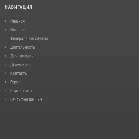
НАВИГАЦИЯ
Главная
Новости
Федеральная служба
Деятельность
Для граждан
Документы
Контакты
Герои
Карта сайта
Открытые данные