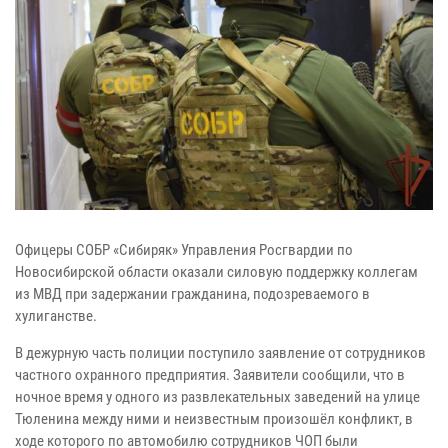
Офицеры СОБР «Сибиряк» Управления Росгвардии по
Новосибирской области оказали силовую поддержку коллегам
из МВД при задержании гражданина, подозреваемого в
хулиганстве.
В дежурную часть полиции поступило заявление от сотрудников
частного охранного предприятия. Заявители сообщили, что в
ночное время у одного из развлекательных заведений на улице
Тюленина между ними и неизвестным произошёл конфликт, в
ходе которого по автомобилю сотрудников ЧОП были