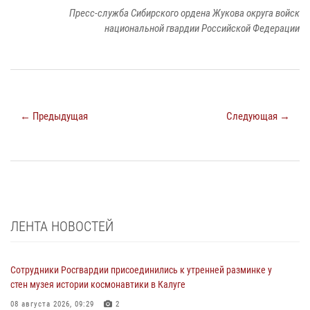
Пресс-служба Сибирского ордена Жукова округа войск
национальной гвардии Российской Федерации
← Предыдущая
Следующая →
ЛЕНТА НОВОСТЕЙ
Сотрудники Росгвардии присоединились к утренней разминке у
стен музея истории космонавтики в Калуге
08 августа 2026, 09:29
2