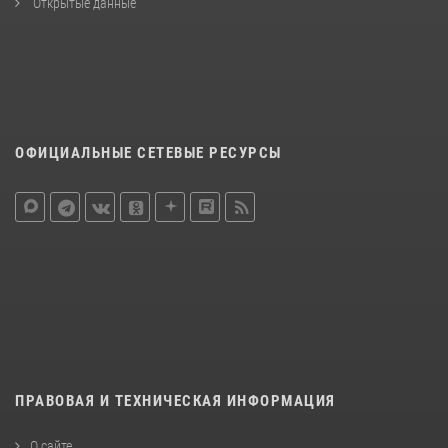
Открытые данные
ОФИЦИАЛЬНЫЕ СЕТЕВЫЕ РЕСУРСЫ
ПРАВОВАЯ И ТЕХНИЧЕСКАЯ ИНФОРМАЦИЯ
О сайте