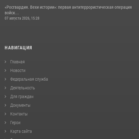
«Росгвардия. Вехи истории»: первая антитеррористическая операция
войск...
07 августа 2026, 15:28
НАВИГАЦИЯ
Главная
Новости
Федеральная служба
Деятельность
Для граждан
Документы
Контакты
Герои
Карта сайта