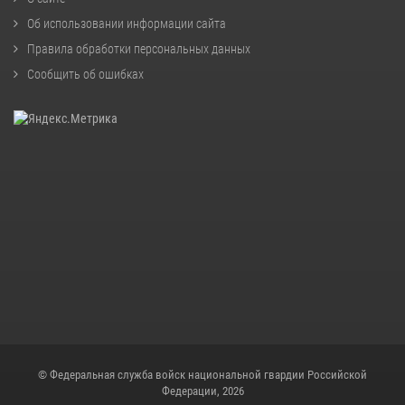
Об использовании информации сайта
Правила обработки персональных данных
Сообщить об ошибках
© Федеральная служба войск национальной гвардии Российской
Федерации, 2026