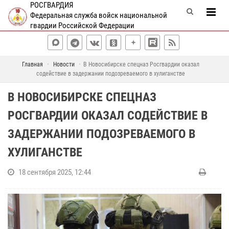
РОСГВАРДИЯ
Федеральная служба войск национальной
гвардии Российской Федерации
Главная
Новости
В Новосибирске спецназ Росгвардии оказал
содействие в задержании подозреваемого в хулиганстве
В НОВОСИБИРСКЕ СПЕЦНАЗ
РОСГВАРДИИ ОКАЗАЛ СОДЕЙСТВИЕ В
ЗАДЕРЖАНИИ ПОДОЗРЕВАЕМОГО В
ХУЛИГАНСТВЕ
18 сентября 2025, 12:44