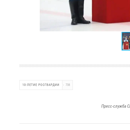
10-ЛЕТИЕ РОСГВАРДИИ
738
Пресс-служба С