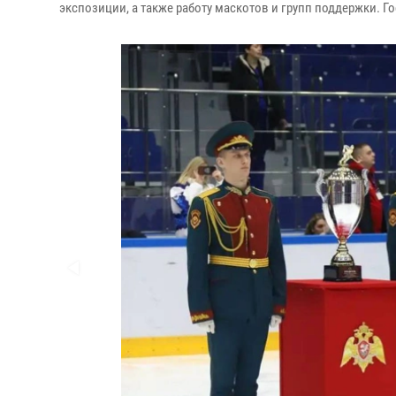
экспозиции, а также работу маскотов и групп поддержки. Г