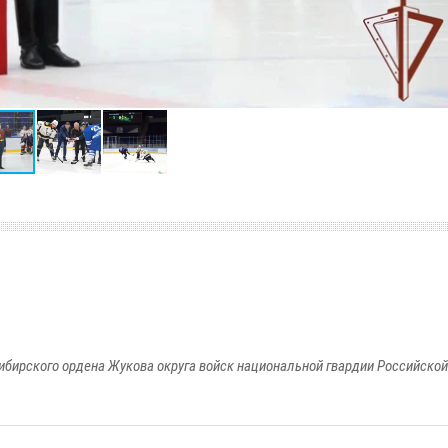
ибирского ордена Жукова округа войск национальной гвардии Российско