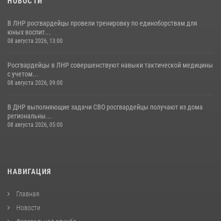
НОВОСТИ
В ЛНР росгвардейцы провели тренировку по единоборствам для
юных воспит...
08 августа 2026, 13:00
Росгвардейцы в ЛНР совершенствуют навыки тактической медицины
с учетом...
08 августа 2026, 09:00
В ДНР выполняющие задачи СВО росгвардейцы получают из дома
региональны...
08 августа 2026, 05:00
НАВИГАЦИЯ
Главная
Новости