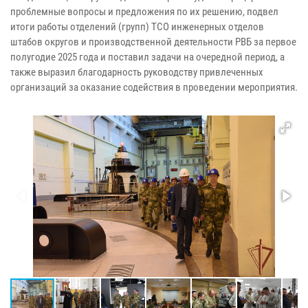
проблемные вопросы и предложения по их решению, подвел
итоги работы отделений (групп) ТСО инженерных отделов
штабов округов и производственной деятельности РВБ за первое
полугодие 2025 года и поставил задачи на очередной период, а
также выразил благодарность руководству привлеченных
организаций за оказание содействия в проведении мероприятия.