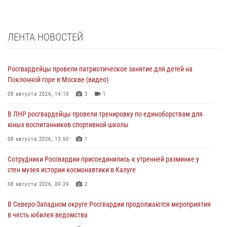
ЛЕНТА НОВОСТЕЙ
Росгвардейцы провели патриотическое занятие для детей на
Поклонной горе в Москве (видео)
08 августа 2026, 14:10
3
1
В ЛНР росгвардейцы провели тренировку по единоборствам для
юных воспитанников спортивной школы
08 августа 2026, 13:00
1
Сотрудники Росгвардии присоединились к утренней разминке у
стен музея истории космонавтики в Калуге
08 августа 2026, 09:29
2
В Северо-Западном округе Росгвардии продолжаются мероприятия
в честь юбилея ведомства