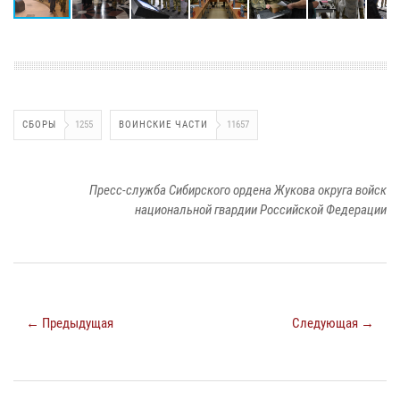
СБОРЫ
1255
ВОИНСКИЕ ЧАСТИ
11657
Пресс-служба Сибирского ордена Жукова округа войск
национальной гвардии Российской Федерации
← Предыдущая
Следующая →