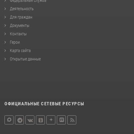
Федеральная служба
Деятельность
Для граждан
Документы
Контакты
Герои
Карта сайта
Открытые данные
ОФИЦИАЛЬНЫЕ СЕТЕВЫЕ РЕСУРСЫ