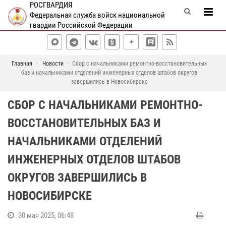
РОСГВАРДИЯ
Федеральная служба войск национальной
гвардии Российской Федерации
Главная
Новости
Сбор с начальниками ремонтно-восстановительных
баз и начальниками отделений инженерных отделов штабов округов
завершились в Новосибирске
СБОР С НАЧАЛЬНИКАМИ РЕМОНТНО-
ВОССТАНОВИТЕЛЬНЫХ БАЗ И
НАЧАЛЬНИКАМИ ОТДЕЛЕНИЙ
ИНЖЕНЕРНЫХ ОТДЕЛОВ ШТАБОВ
ОКРУГОВ ЗАВЕРШИЛИСЬ В
НОВОСИБИРСКЕ
30 мая 2025, 06:48