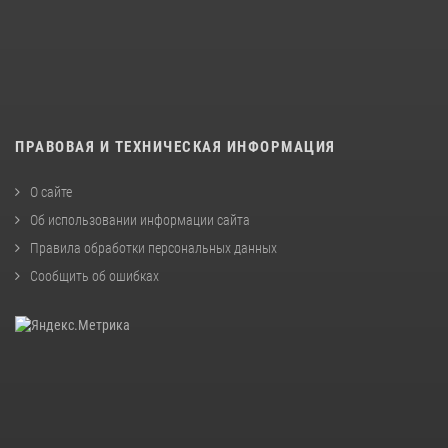
ПРАВОВАЯ И ТЕХНИЧЕСКАЯ ИНФОРМАЦИЯ
О сайте
Об использовании информации сайта
Правила обработки персональных данных
Сообщить об ошибках