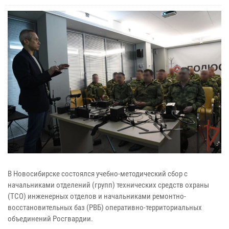
В Новосибирске состоялся учебно-методический сбор с
начальниками отделений (групп) технических средств охраны
(ТСО) инженерных отделов и начальниками ремонтно-
восстановительных баз (РВБ) оперативно-территориальных
объединений Росгвардии.