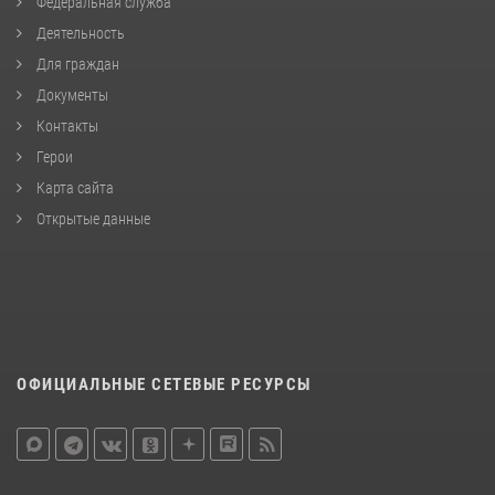
Федеральная служба
Деятельность
Для граждан
Документы
Контакты
Герои
Карта сайта
Открытые данные
ОФИЦИАЛЬНЫЕ СЕТЕВЫЕ РЕСУРСЫ