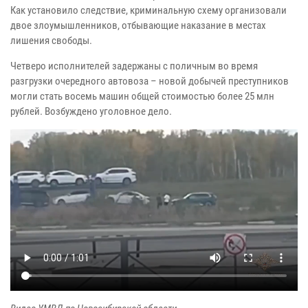
Как установило следствие, криминальную схему организовали
двое злоумышленников, отбывающие наказание в местах
лишения свободы.
Четверо исполнителей задержаны с поличным во время
разгрузки очередного автовоза – новой добычей преступников
могли стать восемь машин общей стоимостью более 25 млн
рублей. Возбуждено уголовное дело.