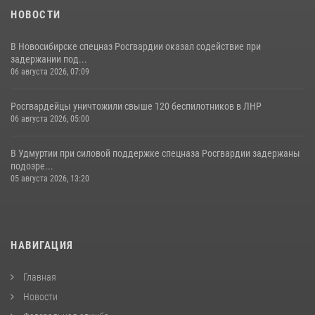
НОВОСТИ
В Новосибирске спецназ Росгвардии оказал содействие при
задержании под...
06 августа 2026, 07:09
Росгвардейцы уничтожили свыше 120 беспилотников в ЛНР
06 августа 2026, 05:00
В Удмуртии при силовой поддержке спецназа Росгвардии задержаны
подозре...
05 августа 2026, 13:20
НАВИГАЦИЯ
Главная
Новости