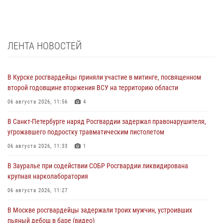
ЛЕНТА НОВОСТЕЙ
В Курске росгвардейцы приняли участие в митинге, посвященном
второй годовщине вторжения ВСУ на территорию области
06 августа 2026, 11:56
4
В Санкт-Петербурге наряд Росгвардии задержал правонарушителя,
угрожавшего подростку травматическим пистолетом
06 августа 2026, 11:33
1
В Зауралье при содействии СОБР Росгвардии ликвидирована
крупная нарколаборатория
06 августа 2026, 11:27
В Москве росгвардейцы задержали троих мужчин, устроивших
пьяный дебош в баре (видео)