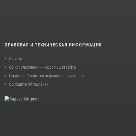
ПРАВОВАЯ И ТЕХНИЧЕСКАЯ ИНФОРМАЦИЯ
О сайте
Об использовании информации сайта
Правила обработки персональных данных
Сообщить об ошибках