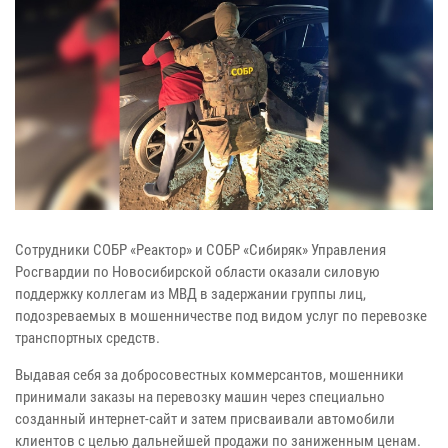
Сотрудники СОБР «Реактор» и СОБР «Сибиряк» Управления
Росгвардии по Новосибирской области оказали силовую
поддержку коллегам из МВД в задержании группы лиц,
подозреваемых в мошенничестве под видом услуг по перевозке
транспортных средств.
Выдавая себя за добросовестных коммерсантов, мошенники
принимали заказы на перевозку машин через специально
созданный интернет-сайт и затем присваивали автомобили
клиентов с целью дальнейшей продажи по заниженным ценам.