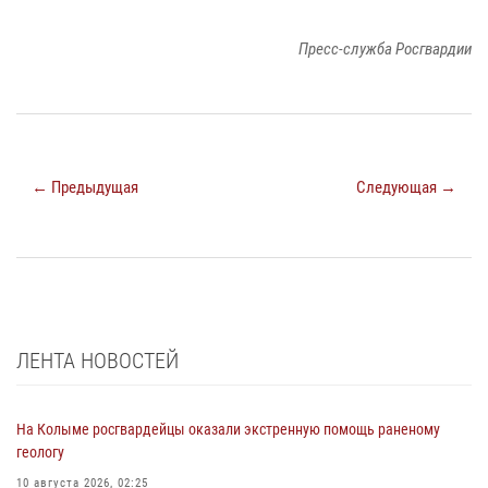
Пресс-служба Росгвардии
← Предыдущая
Следующая →
ЛЕНТА НОВОСТЕЙ
На Колыме росгвардейцы оказали экстренную помощь раненому
геологу
10 августа 2026, 02:25