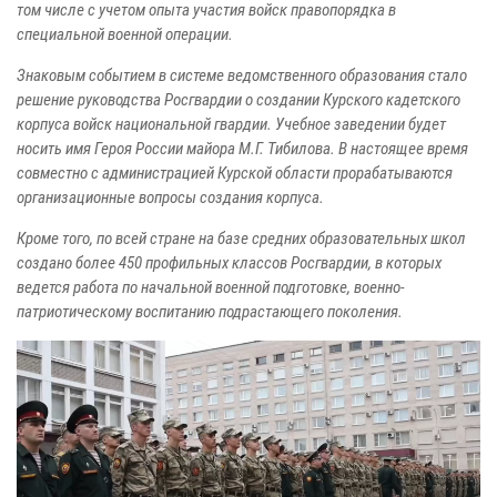
том числе с учетом опыта участия войск правопорядка в
специальной военной операции.
Знаковым событием в системе ведомственного образования стало
решение руководства Росгвардии о создании Курского кадетского
корпуса войск национальной гвардии. Учебное заведении будет
носить имя Героя России майора М.Г. Тибилова. В настоящее время
совместно с администрацией Курской области прорабатываются
организационные вопросы создания корпуса.
Кроме того, по всей стране на базе средних образовательных школ
создано более 450 профильных классов Росгвардии, в которых
ведется работа по начальной военной подготовке, военно-
патриотическому воспитанию подрастающего поколения.