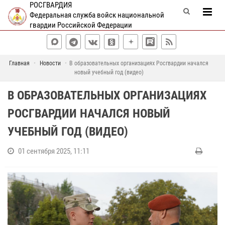
РОСГВАРДИЯ
Федеральная служба войск национальной
гвардии Российской Федерации
Главная
Новости
В образовательных организациях Росгвардии начался
новый учебный год (видео)
В ОБРАЗОВАТЕЛЬНЫХ ОРГАНИЗАЦИЯХ
РОСГВАРДИИ НАЧАЛСЯ НОВЫЙ
УЧЕБНЫЙ ГОД (ВИДЕО)
01 сентября 2025, 11:11