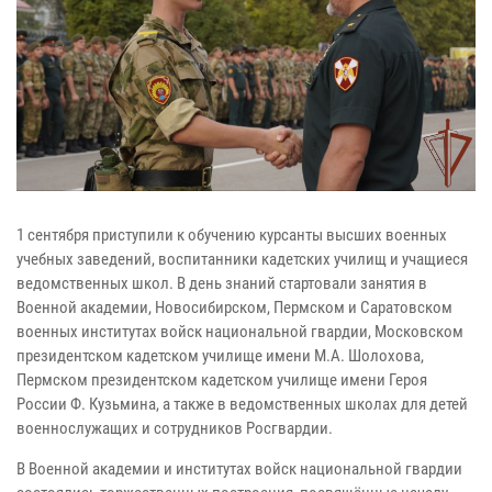
1 сентября приступили к обучению курсанты высших военных
учебных заведений, воспитанники кадетских училищ и учащиеся
ведомственных школ. В день знаний стартовали занятия в
Военной академии, Новосибирском, Пермском и Саратовском
военных институтах войск национальной гвардии, Московском
президентском кадетском училище имени М.А. Шолохова,
Пермском президентском кадетском училище имени Героя
России Ф. Кузьмина, а также в ведомственных школах для детей
военнослужащих и сотрудников Росгвардии.
В Военной академии и институтах войск национальной гвардии