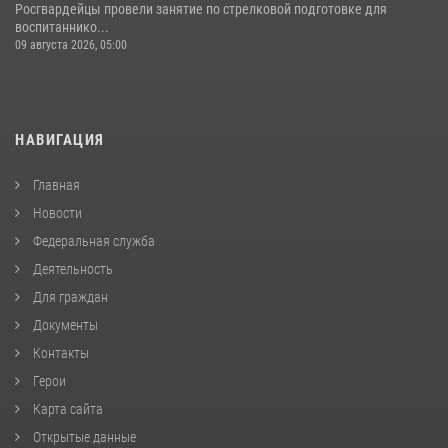
Росгвардейцы провели занятие по стрелковой подготовке для
воспитаннико...
09 августа 2026, 05:00
НАВИГАЦИЯ
Главная
Новости
Федеральная служба
Деятельность
Для граждан
Документы
Контакты
Герои
Карта сайта
Открытые данные