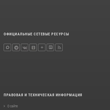
ОФИЦИАЛЬНЫЕ СЕТЕВЫЕ РЕСУРСЫ
ПРАВОВАЯ И ТЕХНИЧЕСКАЯ ИНФОРМАЦИЯ
О сайте