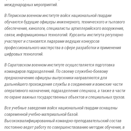
международных мероприятий.
В Пермском военном институте войск национальной гвардии
обучаются будущие офицеры инженерного, технического и тылового
обеспечения, кинологи, специалисты артиллерийского вооружения,
связи, информационных технологий. Курсанты института регулярно
участвуют и становятся лидерами ведущих конкурсов
профессионального мастерства в сфере разработки и применения
цифровых технологий.
В Саратовском военном институте осуществляется подготовка
командиров подразделений. По своему служебно-боевому
предназначению офицеры-выпускники направляются для
дальнейшего прохождения службы в соединения и воинские части
оперативного назначения, подразделения спецназа, а также в части
по охране важных государственных объектов и специальных грузов.
Все учебные заведения войск национальной гвардии оснащены
современной учебно-материальной базой.
Высококвалифицированный командно-преподавательский состав
постоянно ведет работу по совершенствованию методик обучения, в