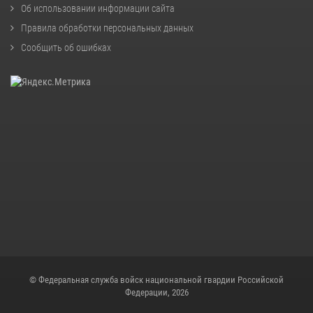
Об использовании информации сайта
Правила обработки персональных данных
Сообщить об ошибках
© Федеральная служба войск национальной гвардии Российской
Федерации, 2026