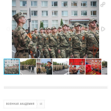
ВОЕННАЯ АКАДЕМИЯ
68