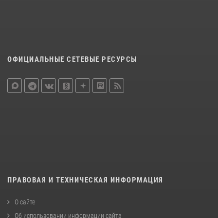
ОФИЦИАЛЬНЫЕ СЕТЕВЫЕ РЕСУРСЫ
ПРАВОВАЯ И ТЕХНИЧЕСКАЯ ИНФОРМАЦИЯ
О сайте
Об использовании информации сайта