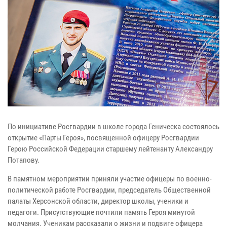
По инициативе Росгвардии в школе города Геническа состоялось
открытие «Парты Героя», посвященной офицеру Росгвардии
Герою Российской Федерации старшему лейтенанту Александру
Потапову.
В памятном мероприятии приняли участие офицеры по военно-
политической работе Росгвардии, председатель Общественной
палаты Херсонской области, директор школы, ученики и
педагоги. Присутствующие почтили память Героя минутой
молчания. Ученикам рассказали о жизни и подвиге офицера