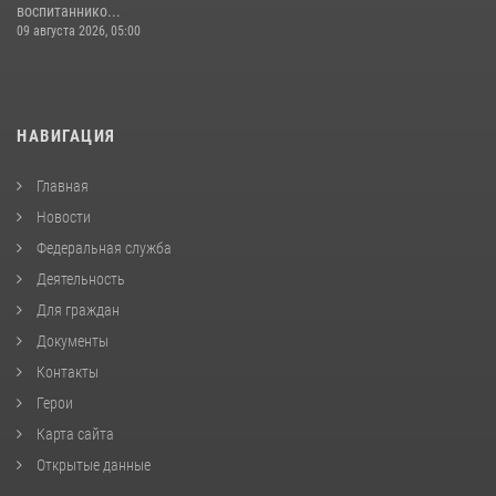
воспитаннико...
09 августа 2026, 05:00
НАВИГАЦИЯ
Главная
Новости
Федеральная служба
Деятельность
Для граждан
Документы
Контакты
Герои
Карта сайта
Открытые данные