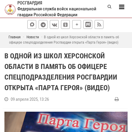
РОСГВАРДИЯ
Федеральная служба войск национальной
гвардии Российской Федерации
Главная
Новости
В одной из школ Херсонской области в память об
офицере спецподразделения Росгвардии открыта «Парта Героя» (видео)
В ОДНОЙ ИЗ ШКОЛ ХЕРСОНСКОЙ
ОБЛАСТИ В ПАМЯТЬ ОБ ОФИЦЕРЕ
СПЕЦПОДРАЗДЕЛЕНИЯ РОСГВАРДИИ
ОТКРЫТА «ПАРТА ГЕРОЯ» (ВИДЕО)
09 апреля 2025, 13:26