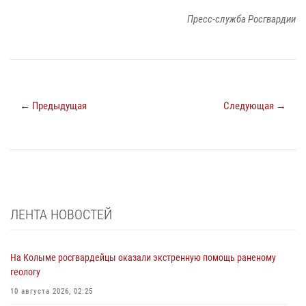
Пресс-служба Росгвардии
← Предыдущая
Следующая →
ЛЕНТА НОВОСТЕЙ
На Колыме росгвардейцы оказали экстренную помощь раненому
геологу
10 августа 2026, 02:25