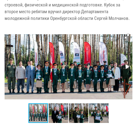
строевой, физической и медицинской подготовке. Кубок за
второе место ребятам вручил директор Департамента
молодежной политики Оренбургской области Сергей Молчанов.