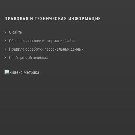
ПРАВОВАЯ И ТЕХНИЧЕСКАЯ ИНФОРМАЦИЯ
О сайте
Об использовании информации сайта
Правила обработки персональных данных
Сообщить об ошибках