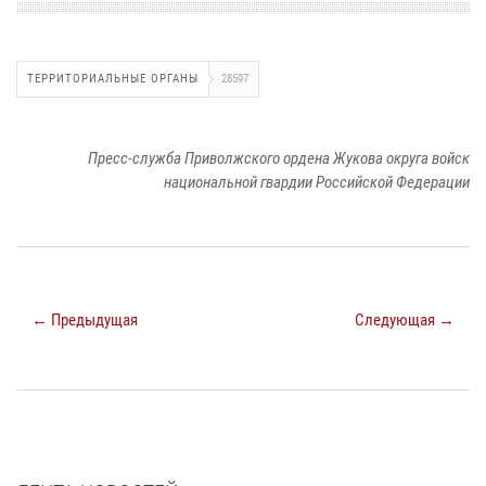
ТЕРРИТОРИАЛЬНЫЕ ОРГАНЫ
28597
Пресс-служба Приволжского ордена Жукова округа войск
национальной гвардии Российской Федерации
← Предыдущая
Следующая →