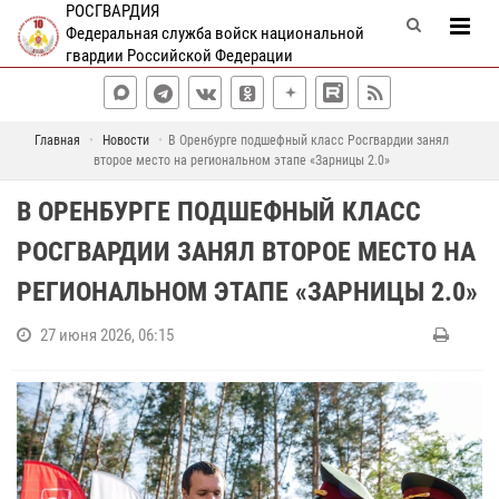
РОСГВАРДИЯ
Федеральная служба войск национальной
гвардии Российской Федерации
Главная
Новости
В Оренбурге подшефный класс Росгвардии занял
второе место на региональном этапе «Зарницы 2.0»
В ОРЕНБУРГЕ ПОДШЕФНЫЙ КЛАСС
РОСГВАРДИИ ЗАНЯЛ ВТОРОЕ МЕСТО НА
РЕГИОНАЛЬНОМ ЭТАПЕ «ЗАРНИЦЫ 2.0»
27 июня 2026, 06:15