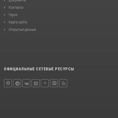
Контакты
Герои
Карта сайта
Открытые данные
ОФИЦИАЛЬНЫЕ СЕТЕВЫЕ РЕСУРСЫ