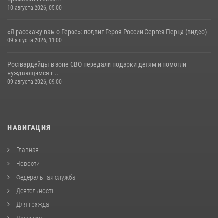
10 августа 2026, 05:00
«Я расскажу вам о Герое»: подвиг Героя России Сергея Перца (видео)
09 августа 2026, 11:00
Росгвардейцы в зоне СВО передали подарки детям и помогли
нуждающимся г...
09 августа 2026, 09:00
НАВИГАЦИЯ
Главная
Новости
Федеральная служба
Деятельность
Для граждан
Документы