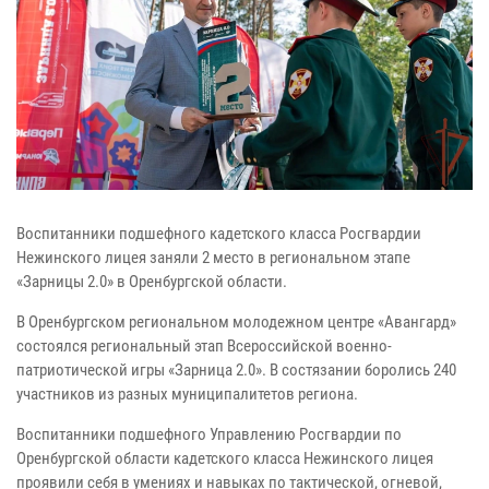
Воспитанники подшефного кадетского класса Росгвардии
Нежинского лицея заняли 2 место в региональном этапе
«Зарницы 2.0» в Оренбургской области.
В Оренбургском региональном молодежном центре «Авангард»
состоялся региональный этап Всероссийской военно-
патриотической игры «Зарница 2.0». В состязании боролись 240
участников из разных муниципалитетов региона.
Воспитанники подшефного Управлению Росгвардии по
Оренбургской области кадетского класса Нежинского лицея
проявили себя в умениях и навыках по тактической, огневой,