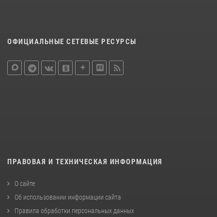
ОФИЦИАЛЬНЫЕ СЕТЕВЫЕ РЕСУРСЫ
ПРАВОВАЯ И ТЕХНИЧЕСКАЯ ИНФОРМАЦИЯ
О сайте
Об использовании информации сайта
Правила обработки персональных данных