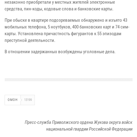
незаконно приобретали у местных жителей электронные
средства, пин-коды, кодовые слова и банковские карты.
При обыске в квартире подозреваемых обнаружено и изъято 43
мобильных телефона, 5 ноутбуков, 400 банковских карт и 74 сим-
карты. Установлена причастность фигурантов к 55 эпизодам
преступной деятельности.
В отношении задержанных возбуждены уголовные дела.
ОМОН
13199
Пресс-служба Приволжского ордена Жукова округа войск
национальной гвардии Российской Федерации