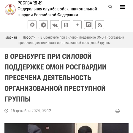
РОСГВАРДИЯ
Федеральная служба войск национальной
гвардии Российской Федерации
Главная
Новости
В Оренбурге при силовой поддержке ОМОН Росгвардии
пресечена деятельность организованной преступной группы
В ОРЕНБУРГЕ ПРИ СИЛОВОЙ
ПОДДЕРЖКЕ ОМОН РОСГВАРДИИ
ПРЕСЕЧЕНА ДЕЯТЕЛЬНОСТЬ
ОРГАНИЗОВАННОЙ ПРЕСТУПНОЙ
ГРУППЫ
15 декабря 2024, 03:12