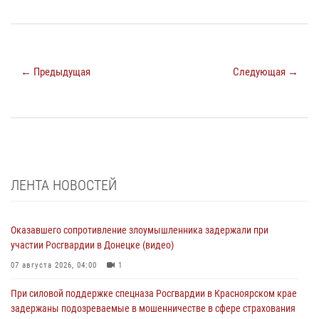
← Предыдущая
Следующая →
ЛЕНТА НОВОСТЕЙ
Оказавшего сопротивление злоумышленника задержали при
участии Росгвардии в Донецке (видео)
07 августа 2026, 04:00
1
При силовой поддержке спецназа Росгвардии в Красноярском крае
задержаны подозреваемые в мошенничестве в сфере страхования