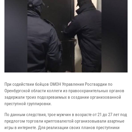
При содействии бойцов ОМОН Управления Росгвардии по
Оренбургской области коллеги из правоохранительных органов
задержали троих подозреваемых в создании организованной
преступной группировки.
По данным следствия, трое мужчин в возрасте от 21 до 27 лет под
предлогом торговли криптовалютой организовывали азартные
игры в интернете. Для реализации своих планов преступники