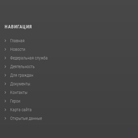
НАВИГАЦИЯ
Главная
Новости
Федеральная служба
Деятельность
Для граждан
Документы
Контакты
Герои
Карта сайта
Открытые данные