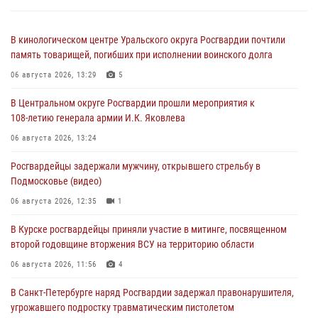
В кинологическом центре Уральского округа Росгвардии почтили
память товарищей, погибших при исполнении воинского долга
06 августа 2026, 13:29
5
В Центральном округе Росгвардии прошли мероприятия к
108‑летию генерала армии И.К. Яковлева
06 августа 2026, 13:24
Росгвардейцы задержали мужчину, открывшего стрельбу в
Подмосковье (видео)
06 августа 2026, 12:35
1
В Курске росгвардейцы приняли участие в митинге, посвященном
второй годовщине вторжения ВСУ на территорию области
06 августа 2026, 11:56
4
В Санкт-Петербурге наряд Росгвардии задержал правонарушителя,
угрожавшего подростку травматическим пистолетом