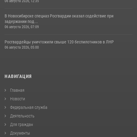
06 августа 2026, 12:35
В Новосибирске спецназ Росгвардии оказал содействие при
задержании под...
06 августа 2026, 07:09
Росгвардейцы уничтожили свыше 120 беспилотников в ЛНР
06 августа 2026, 05:00
НАВИГАЦИЯ
Главная
Новости
Федеральная служба
Деятельность
Для граждан
Документы