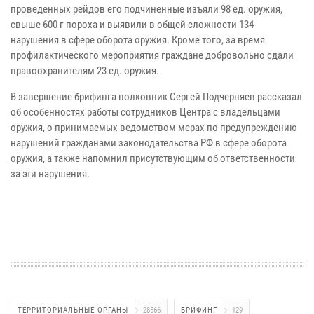
проведенных рейдов его подчиненные изъяли 98 ед. оружия,
свыше 600 г пороха и выявили в общей сложности 134
нарушения в сфере оборота оружия. Кроме того, за время
профилактического мероприятия граждане добровольно сдали
правоохранителям 23 ед. оружия.
В завершение брифинга полковник Сергей Подчерняев рассказал
об особенностях работы сотрудников Центра с владельцами
оружия, о принимаемых ведомством мерах по предупреждению
нарушений гражданами законодательства РФ в сфере оборота
оружия, а также напомнил присутствующим об ответственности
за эти нарушения.
ТЕРРИТОРИАЛЬНЫЕ ОРГАНЫ
28566
БРИФИНГ
129