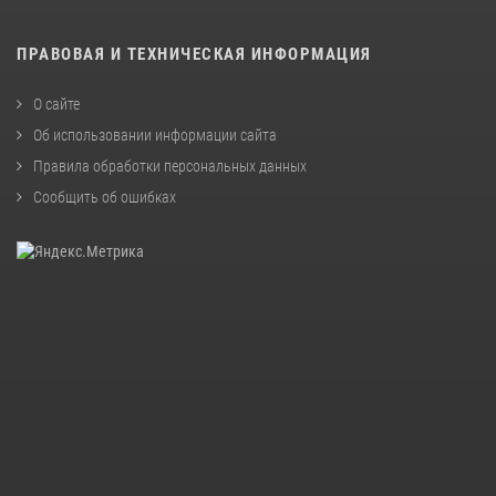
ПРАВОВАЯ И ТЕХНИЧЕСКАЯ ИНФОРМАЦИЯ
О сайте
Об использовании информации сайта
Правила обработки персональных данных
Сообщить об ошибках