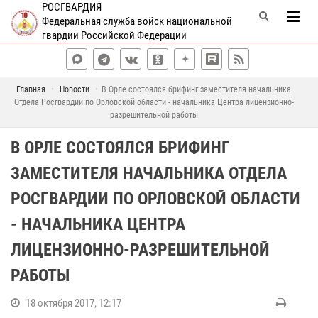
РОСГВАРДИЯ
Федеральная служба войск национальной
гвардии Российской Федерации
Главная
Новости
В Орле состоялся брифинг заместителя начальника
Отдела Росгвардии по Орловской области - начальника Центра лицензионно-
разрешительной работы
В ОРЛЕ СОСТОЯЛСЯ БРИФИНГ
ЗАМЕСТИТЕЛЯ НАЧАЛЬНИКА ОТДЕЛА
РОСГВАРДИИ ПО ОРЛОВСКОЙ ОБЛАСТИ
- НАЧАЛЬНИКА ЦЕНТРА
ЛИЦЕНЗИОННО-РАЗРЕШИТЕЛЬНОЙ
РАБОТЫ
18 октября 2017, 12:17