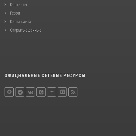
Контакты
Герои
Карта сайта
Открытые данные
ОФИЦИАЛЬНЫЕ СЕТЕВЫЕ РЕСУРСЫ