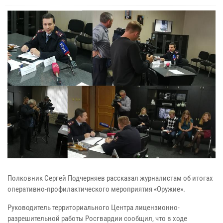
Полковник Сергей Подчерняев рассказал журналистам об итогах
оперативно-профилактического мероприятия «Оружие».
Руководитель территориального Центра лицензионно-
разрешительной работы Росгвардии сообщил, что в ходе