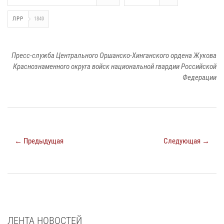
ЛРР
1849
Пресс-служба Центрального Оршанско-Хинганского ордена Жукова
Краснознаменного округа войск национальной гвардии Российской
Федерации
← Предыдущая
Следующая →
ЛЕНТА НОВОСТЕЙ