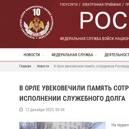
ГОСУСЛУГИ
ЭЛЕКТРОННАЯ ПРИЁМНАЯ
П
ФЕДЕРАЛЬНАЯ СЛУЖБА ВОЙСК НАЦИО
НОВОСТИ
ФЕДЕРАЛЬНАЯ СЛУЖБА
ДЕЯТЕЛЬНОС
Главная
Новости
В Орле увековечили память сотрудников Росгвард
В ОРЛЕ УВЕКОВЕЧИЛИ ПАМЯТЬ СОТ
ИСПОЛНЕНИИ СЛУЖЕБНОГО ДОЛГА
12 декабря 2025, 05:54
На терри