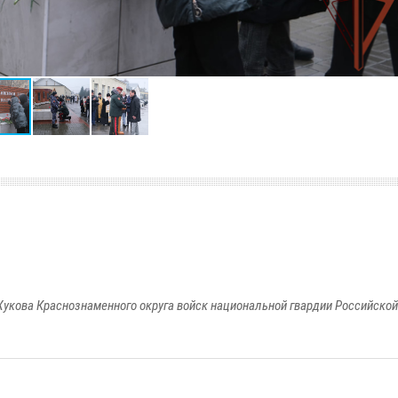
укова Краснознаменного округа войск национальной гвардии Российско