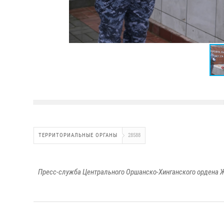
ТЕРРИТОРИАЛЬНЫЕ ОРГАНЫ
28588
Пресс-служба Центрального Оршанско-Хинганского ордена Ж