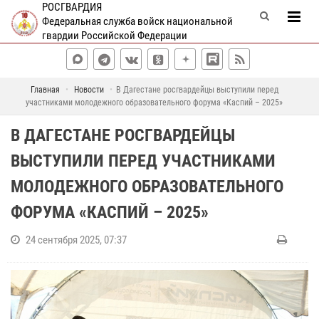
РОСГВАРДИЯ
Федеральная служба войск национальной
гвардии Российской Федерации
Главная
Новости
В Дагестане росгвардейцы выступили перед
участниками молодежного образовательного форума «Каспий – 2025»
В ДАГЕСТАНЕ РОСГВАРДЕЙЦЫ
ВЫСТУПИЛИ ПЕРЕД УЧАСТНИКАМИ
МОЛОДЕЖНОГО ОБРАЗОВАТЕЛЬНОГО
ФОРУМА «КАСПИЙ – 2025»
24 сентября 2025, 07:37