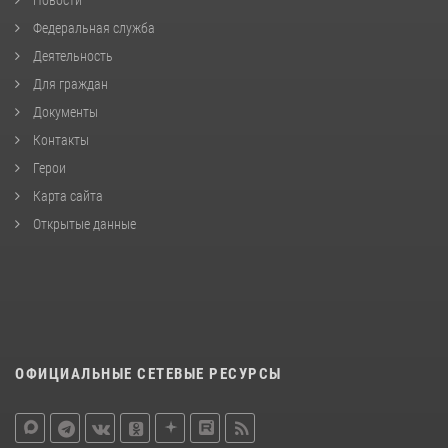
Федеральная служба
Деятельность
Для граждан
Документы
Контакты
Герои
Карта сайта
Открытые данные
ОФИЦИАЛЬНЫЕ СЕТЕВЫЕ РЕСУРСЫ