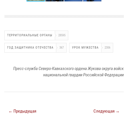
ТЕРРИТОРИАЛЬНЫЕ ОРГАНЫ
28595
ГОД ЗАЩИТНИКА ОТЕЧЕСТВА
367
УРОК МУЖЕСТВА
2306
Пресс-служба Северо-Кавказского ордена Жукова округа войск
национальной гвардии Российской Федерации
← Предыдущая
Следующая →