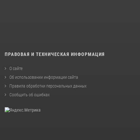
ПРАВОВАЯ И ТЕХНИЧЕСКАЯ ИНФОРМАЦИЯ
О сайте
Об использовании информации сайта
Правила обработки персональных данных
Сообщить об ошибках