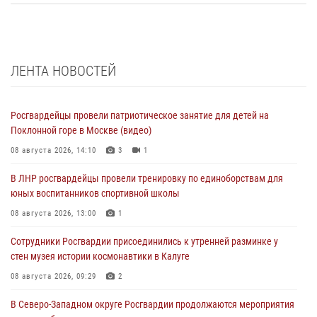
ЛЕНТА НОВОСТЕЙ
Росгвардейцы провели патриотическое занятие для детей на
Поклонной горе в Москве (видео)
08 августа 2026, 14:10
3
1
В ЛНР росгвардейцы провели тренировку по единоборствам для
юных воспитанников спортивной школы
08 августа 2026, 13:00
1
Сотрудники Росгвардии присоединились к утренней разминке у
стен музея истории космонавтики в Калуге
08 августа 2026, 09:29
2
В Северо-Западном округе Росгвардии продолжаются мероприятия