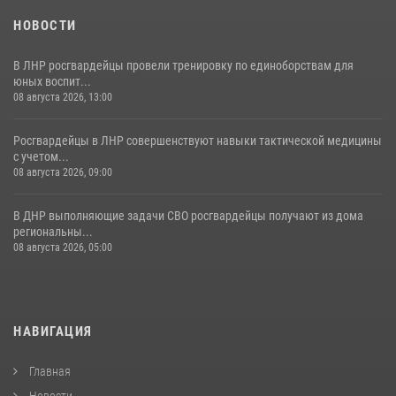
НОВОСТИ
В ЛНР росгвардейцы провели тренировку по единоборствам для
юных воспит...
08 августа 2026, 13:00
Росгвардейцы в ЛНР совершенствуют навыки тактической медицины
с учетом...
08 августа 2026, 09:00
В ДНР выполняющие задачи СВО росгвардейцы получают из дома
региональны...
08 августа 2026, 05:00
НАВИГАЦИЯ
Главная
Новости