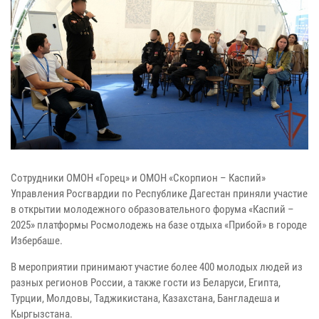
Сотрудники ОМОН «Горец» и ОМОН «Скорпион – Каспий»
Управления Росгвардии по Республике Дагестан приняли участие
в открытии молодежного образовательного форума «Каспий –
2025» платформы Росмолодежь на базе отдыха «Прибой» в городе
Избербаше.
В мероприятии принимают участие более 400 молодых людей из
разных регионов России, а также гости из Беларуси, Египта,
Турции, Молдовы, Таджикистана, Казахстана, Бангладеша и
Кыргызстана.