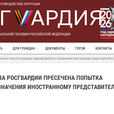
РОТИВОДЕЙСТВИЕ КОРРУПЦИИ
НАЛЬНОЙ ГВАРДИИ РОССИЙСКОЙ ФЕДЕРАЦИИ
ТЬ
ДЛЯ ГРАЖДАН
ДОКУМЕНТЫ
ГЕРОИ
КОНТАКТЫ
сечена попытка передачи изделий двойного назначения иностранному представителю (
ЗА РОСГВАРДИИ ПРЕСЕЧЕНА ПОПЫТКА
ЗНАЧЕНИЯ ИНОСТРАННОМУ ПРЕДСТАВИТЕ