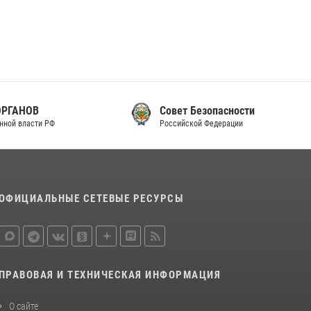
Совет Безопасности
Российской Федерации
ОФИЦИАЛЬНЫЕ СЕТЕВЫЕ РЕСУРСЫ
ПРАВОВАЯ И ТЕХНИЧЕСКАЯ ИНФОРМАЦИЯ
О сайте