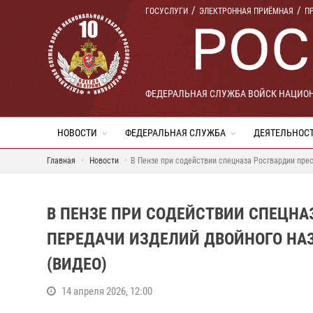
ГОСУСЛУГИ
ЭЛЕКТРОННАЯ ПРИЁМНАЯ
П
ФЕДЕРАЛЬНАЯ СЛУЖБА ВОЙСК НАЦИО
НОВОСТИ
ФЕДЕРАЛЬНАЯ СЛУЖБА
ДЕЯТЕЛЬНОС
Главная
Новости
В Пензе при содействии спецназа Росгвардии пре
В ПЕНЗЕ ПРИ СОДЕЙСТВИИ СПЕЦНА
ПЕРЕДАЧИ ИЗДЕЛИЙ ДВОЙНОГО НА
(ВИДЕО)
14 апреля 2026, 12:00