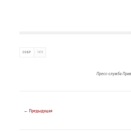
СОБР
7475
Пресс-служба Прив
← Предыдущая