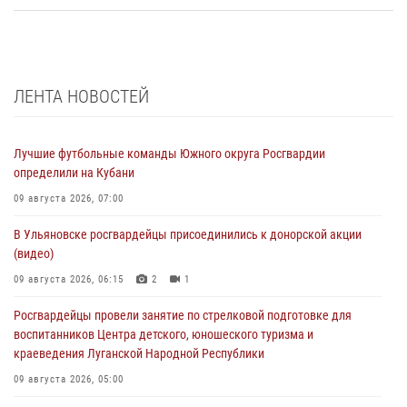
ЛЕНТА НОВОСТЕЙ
Лучшие футбольные команды Южного округа Росгвардии
определили на Кубани
09 августа 2026, 07:00
В Ульяновске росгвардейцы присоединились к донорской акции
(видео)
09 августа 2026, 06:15
2
1
Росгвардейцы провели занятие по стрелковой подготовке для
воспитанников Центра детского, юношеского туризма и
краеведения Луганской Народной Республики
09 августа 2026, 05:00