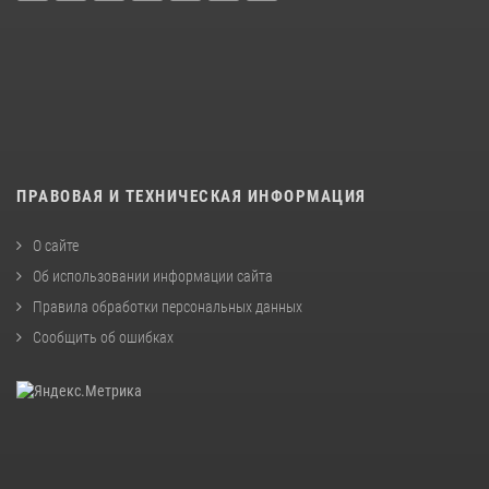
ПРАВОВАЯ И ТЕХНИЧЕСКАЯ ИНФОРМАЦИЯ
О сайте
Об использовании информации сайта
Правила обработки персональных данных
Сообщить об ошибках