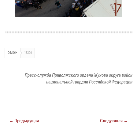
ОМОН
13206
Пресс-служба Приволжского ордена Жукова округа войск
национальной гвардии Российской Федерации
← Предыдущая
Следующая →