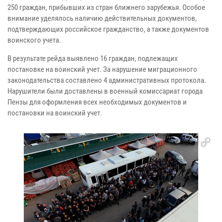
250 граждан, прибывших из стран ближнего зарубежья. Особое
внимание уделялось наличию действительных документов,
подтверждающих российское гражданство, а также документов
воинского учета.
В результате рейда выявлено 16 граждан, подлежащих
постановке на воинский учет. За нарушение миграционного
законодательства составлено 4 административных протокола.
Нарушители были доставлены в военный комиссариат города
Пензы для оформления всех необходимых документов и
постановки на воинский учет.