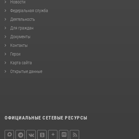
Новости
Федеральная служба
Деятельность
Для граждан
Документы
Контакты
Герои
Карта сайта
Открытые данные
ОФИЦИАЛЬНЫЕ СЕТЕВЫЕ РЕСУРСЫ