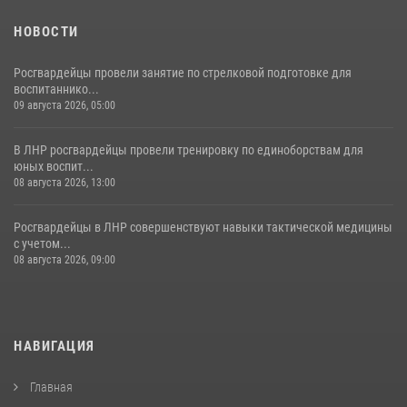
НОВОСТИ
Росгвардейцы провели занятие по стрелковой подготовке для
воспитаннико...
09 августа 2026, 05:00
В ЛНР росгвардейцы провели тренировку по единоборствам для
юных воспит...
08 августа 2026, 13:00
Росгвардейцы в ЛНР совершенствуют навыки тактической медицины
с учетом...
08 августа 2026, 09:00
НАВИГАЦИЯ
Главная