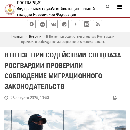
РОСГВАРДИЯ
Федеральная служба войск национальной
гвардии Российской Федерации
Главная
Новости
В Пензе при содействии спецназа Росгвардии
проверили соблюдение миграционного законодательств
В ПЕНЗЕ ПРИ СОДЕЙСТВИИ СПЕЦНАЗА
РОСГВАРДИИ ПРОВЕРИЛИ
СОБЛЮДЕНИЕ МИГРАЦИОННОГО
ЗАКОНОДАТЕЛЬСТВ
26 августа 2025, 13:53