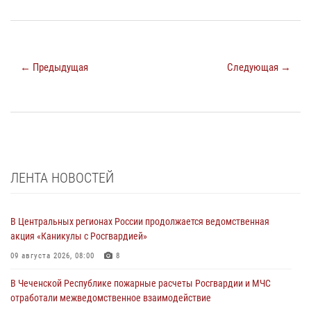
← Предыдущая
Следующая →
ЛЕНТА НОВОСТЕЙ
В Центральных регионах России продолжается ведомственная
акция «Каникулы с Росгвардией»
09 августа 2026, 08:00
8
В Чеченской Республике пожарные расчеты Росгвардии и МЧС
отработали межведомственное взаимодействие