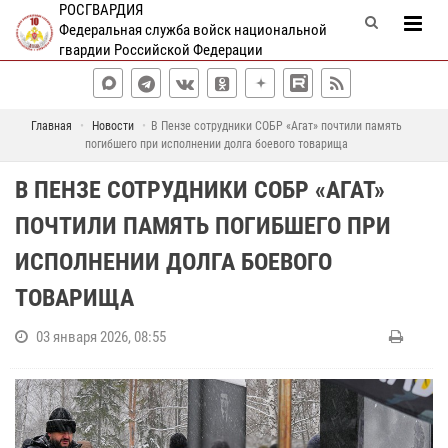
РОСГВАРДИЯ
Федеральная служба войск национальной
гвардии Российской Федерации
Главная
Новости
В Пензе сотрудники СОБР «Агат» почтили память
погибшего при исполнении долга боевого товарища
В ПЕНЗЕ СОТРУДНИКИ СОБР «АГАТ»
ПОЧТИЛИ ПАМЯТЬ ПОГИБШЕГО ПРИ
ИСПОЛНЕНИИ ДОЛГА БОЕВОГО
ТОВАРИЩА
03 января 2026, 08:55