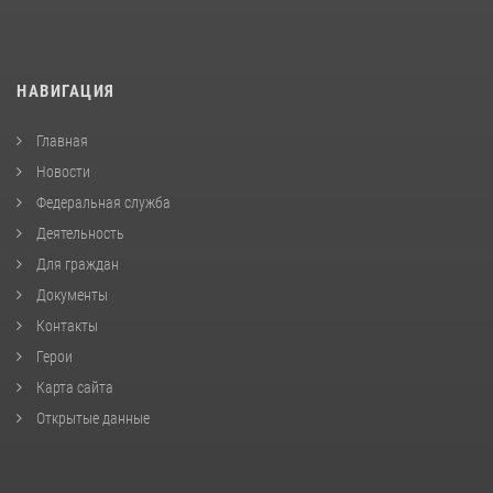
НАВИГАЦИЯ
Главная
Новости
Федеральная служба
Деятельность
Для граждан
Документы
Контакты
Герои
Карта сайта
Открытые данные