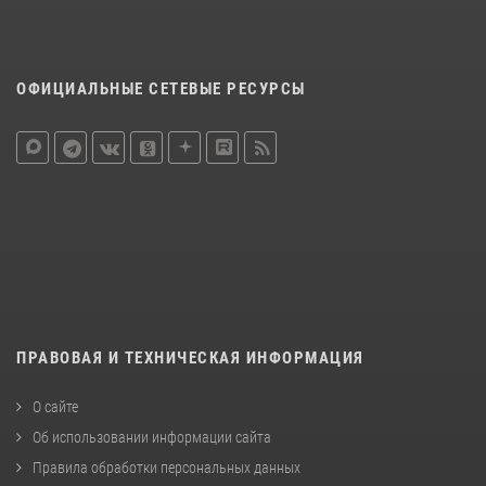
ОФИЦИАЛЬНЫЕ СЕТЕВЫЕ РЕСУРСЫ
ПРАВОВАЯ И ТЕХНИЧЕСКАЯ ИНФОРМАЦИЯ
О сайте
Об использовании информации сайта
Правила обработки персональных данных