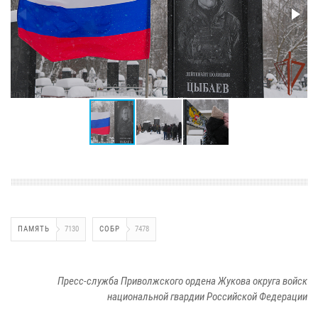
ПАМЯТЬ
7130
СОБР
7478
Пресс-служба Приволжского ордена Жукова округа войск
национальной гвардии Российской Федерации