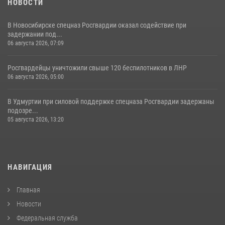
НОВОСТИ
В Новосибирске спецназ Росгвардии оказал содействие при
задержании под...
06 августа 2026, 07:09
Росгвардейцы уничтожили свыше 120 беспилотников в ЛНР
06 августа 2026, 05:00
В Удмуртии при силовой поддержке спецназа Росгвардии задержаны
подозре...
05 августа 2026, 13:20
НАВИГАЦИЯ
Главная
Новости
Федеральная служба