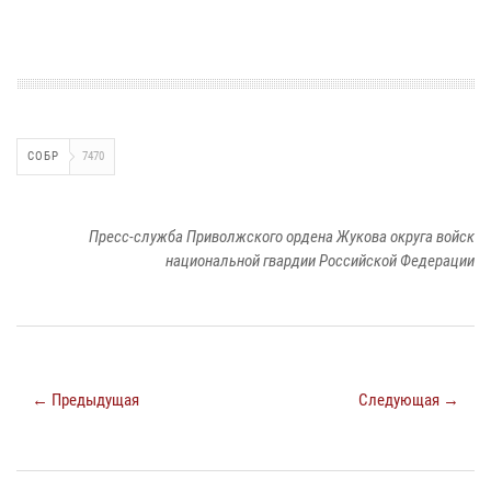
СОБР
7470
Пресс-служба Приволжского ордена Жукова округа войск
национальной гвардии Российской Федерации
← Предыдущая
Следующая →