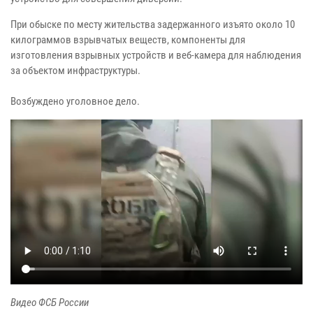
При обыске по месту жительства задержанного изъято около 10
килограммов взрывчатых веществ, компоненты для
изготовления взрывных устройств и веб-камера для наблюдения
за объектом инфраструктуры.
Возбуждено уголовное дело.
Видео ФСБ России