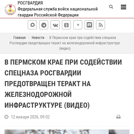
РОСГВАРДИЯ
Федеральная служба войск национальной
гвардии Российской Федерации
Главная
Новости
В Пермском крае при содействии спецназа
Росгвардии предотвращен теракт на железнодорожной инфраструктуре
(видео)
В ПЕРМСКОМ КРАЕ ПРИ СОДЕЙСТВИИ
СПЕЦНАЗА РОСГВАРДИИ
ПРЕДОТВРАЩЕН ТЕРАКТ НА
ЖЕЛЕЗНОДОРОЖНОЙ
ИНФРАСТРУКТУРЕ (ВИДЕО)
12 января 2026, 09:02