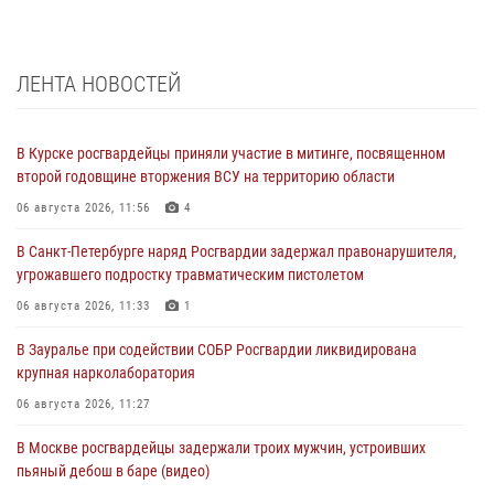
ЛЕНТА НОВОСТЕЙ
В Курске росгвардейцы приняли участие в митинге, посвященном
второй годовщине вторжения ВСУ на территорию области
06 августа 2026, 11:56
4
В Санкт-Петербурге наряд Росгвардии задержал правонарушителя,
угрожавшего подростку травматическим пистолетом
06 августа 2026, 11:33
1
В Зауралье при содействии СОБР Росгвардии ликвидирована
крупная нарколаборатория
06 августа 2026, 11:27
В Москве росгвардейцы задержали троих мужчин, устроивших
пьяный дебош в баре (видео)