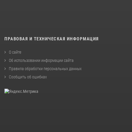
ПРАВОВАЯ И ТЕХНИЧЕСКАЯ ИНФОРМАЦИЯ
О сайте
Об использовании информации сайта
Правила обработки персональных данных
Сообщить об ошибках