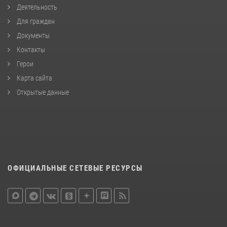
Деятельность
Для граждан
Документы
Контакты
Герои
Карта сайта
Открытые данные
ОФИЦИАЛЬНЫЕ СЕТЕВЫЕ РЕСУРСЫ