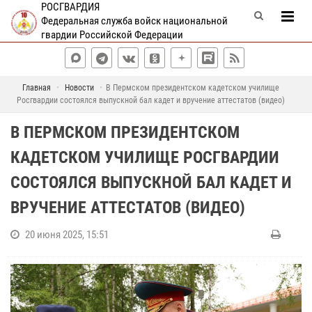
РОСГВАРДИЯ
Федеральная служба войск национальной
гвардии Российской Федерации
Главная
Новости
В Пермском президентском кадетском училище
Росгвардии состоялся выпускной бал кадет и вручение аттестатов (видео)
В ПЕРМСКОМ ПРЕЗИДЕНТСКОМ
КАДЕТСКОМ УЧИЛИЩЕ РОСГВАРДИИ
СОСТОЯЛСЯ ВЫПУСКНОЙ БАЛ КАДЕТ И
ВРУЧЕНИЕ АТТЕСТАТОВ (ВИДЕО)
20 июня 2025, 15:51