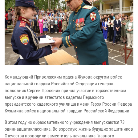
Командующий Приволжским ордена Жукова округом войск
национальной гвардии Российской Федерации генерал-
полковник Сергей Просяник принял участие в торжественном
выпуске и вручении аттестатов кадетам Пермского
президентского кадетского училища имени Героя России Федора
Кузьмина войск национальной гвардии Российской Федерации.
В этом году из образовательного учреждения выпускаются 73
одиннадцатиклассника. Во взрослую жизнь будущих защитников
Отечества проводили заместитель начальника Главного