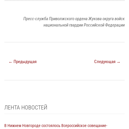
Пресс-служба Приволжского ордена Жукова округа войск
национальной гвардии Российской Федерации
← Предыдущая
Следующая →
ЛЕНТА НОВОСТЕЙ
В Нижнем Новгороде состоялось Всероссийское совещание-