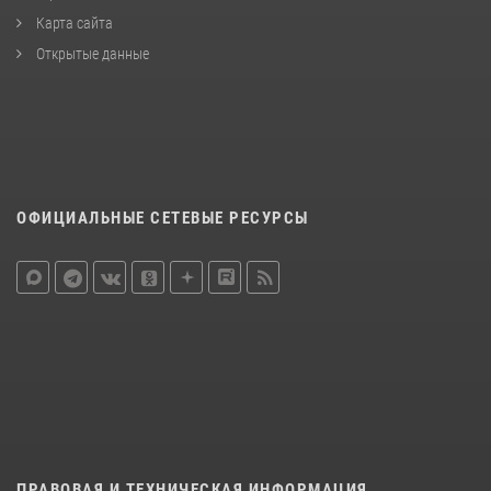
Карта сайта
Открытые данные
ОФИЦИАЛЬНЫЕ СЕТЕВЫЕ РЕСУРСЫ
ПРАВОВАЯ И ТЕХНИЧЕСКАЯ ИНФОРМАЦИЯ