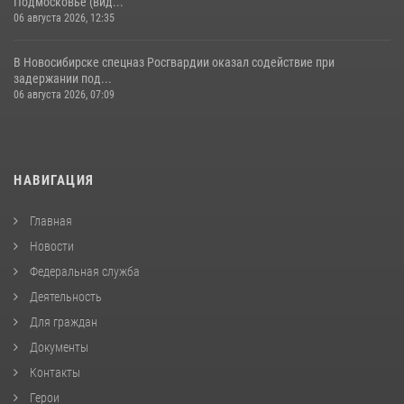
Подмосковье (вид...
06 августа 2026, 12:35
В Новосибирске спецназ Росгвардии оказал содействие при
задержании под...
06 августа 2026, 07:09
НАВИГАЦИЯ
Главная
Новости
Федеральная служба
Деятельность
Для граждан
Документы
Контакты
Герои