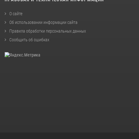
О сайте
Об использовании информации сайта
Правила обработки персональных данных
Сообщить об ошибках