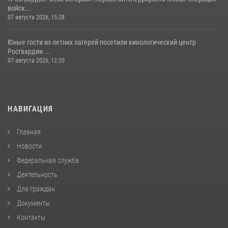
войск...
07 августа 2026, 15:28
Юные гости из летних лагерей посетили кинологический центр
Росгвардии ...
07 августа 2026, 12:20
НАВИГАЦИЯ
Главная
Новости
Федеральная служба
Деятельность
Для граждан
Документы
Контакты