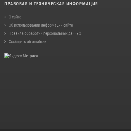
ПРАВОВАЯ И ТЕХНИЧЕСКАЯ ИНФОРМАЦИЯ
О сайте
Об использовании информации сайта
Правила обработки персональных данных
Сообщить об ошибках