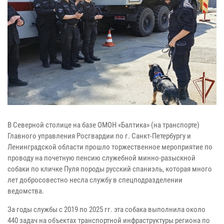
В Северной столице на базе ОМОН «Балтика» (на транспорте)
Главного управления Росгвардии по г. Санкт-Петербургу и
Ленинградской области прошло торжественное мероприятие по
проводу на почетную пенсию служебной минно-разыскной
собаки по кличке Пуля породы русский спаниэль, которая много
лет добросовестно несла службу в спецподразделении
ведомства.
За годы службы с 2019 по 2025 гг. эта собака выполнила около
440 задач на объектах транспортной инфраструктуры региона по