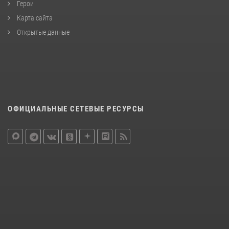
Герои
Карта сайта
Открытые данные
ОФИЦИАЛЬНЫЕ СЕТЕВЫЕ РЕСУРСЫ