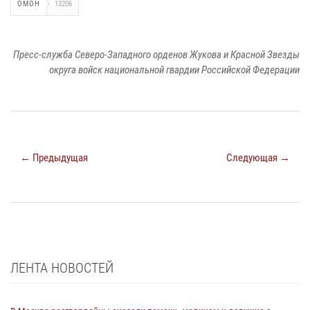
ОМОН
13206
Пресс-служба Северо-Западного орденов Жукова и Красной Звезды
округа войск национальной гвардии Российской Федерации
← Предыдущая
Следующая →
ЛЕНТА НОВОСТЕЙ