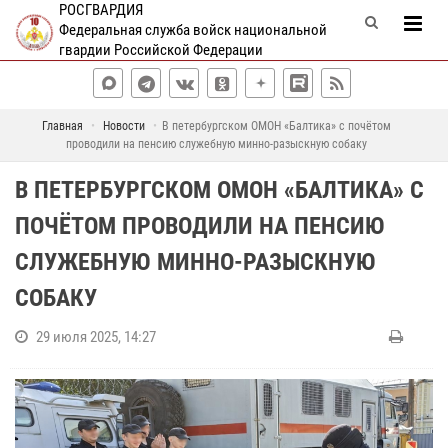
РОСГВАРДИЯ
Федеральная служба войск национальной
гвардии Российской Федерации
Главная
Новости
В петербургском ОМОН «Балтика» с почётом
проводили на пенсию служебную минно-разыскную собаку
В ПЕТЕРБУРГСКОМ ОМОН «БАЛТИКА» С
ПОЧЁТОМ ПРОВОДИЛИ НА ПЕНСИЮ
СЛУЖЕБНУЮ МИННО-РАЗЫСКНУЮ
СОБАКУ
29 июля 2025, 14:27