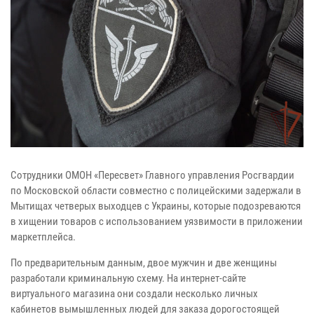
Сотрудники ОМОН «Пересвет» Главного управления Росгвардии
по Московской области совместно с полицейскими задержали в
Мытищах четверых выходцев с Украины, которые подозреваются
в хищении товаров с использованием уязвимости в приложении
маркетплейса.
По предварительным данным, двое мужчин и две женщины
разработали криминальную схему. На интернет-сайте
виртуального магазина они создали несколько личных
кабинетов вымышленных людей для заказа дорогостоящей