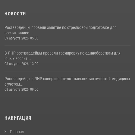
НОВОСТИ
Росгвардейцы провели занятие по стрелковой подготовке для
воспитаннико...
09 августа 2026, 05:00
В ЛНР росгвардейцы провели тренировку по единоборствам для
юных воспит...
08 августа 2026, 13:00
Росгвардейцы в ЛНР совершенствуют навыки тактической медицины
с учетом...
08 августа 2026, 09:00
НАВИГАЦИЯ
Главная