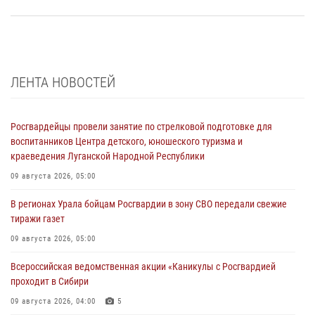
ЛЕНТА НОВОСТЕЙ
Росгвардейцы провели занятие по стрелковой подготовке для
воспитанников Центра детского, юношеского туризма и
краеведения Луганской Народной Республики
09 августа 2026, 05:00
В регионах Урала бойцам Росгвардии в зону СВО передали свежие
тиражи газет
09 августа 2026, 05:00
Всероссийская ведомственная акции «Каникулы с Росгвардией
проходит в Сибири
09 августа 2026, 04:00
5