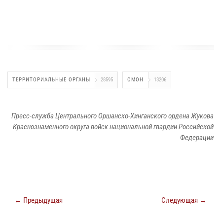
ТЕРРИТОРИАЛЬНЫЕ ОРГАНЫ
28595
ОМОН
13206
Пресс-служба Центрального Оршанско-Хинганского ордена Жукова
Краснознаменного округа войск национальной гвардии Российской
Федерации
← Предыдущая
Следующая →