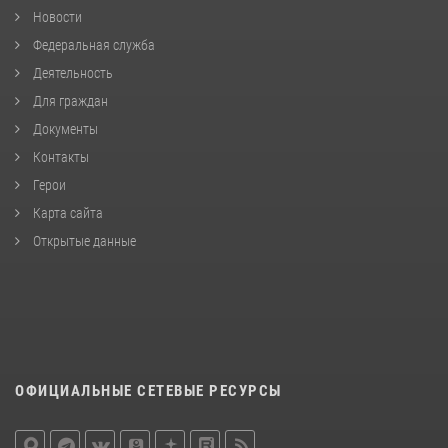
Новости
Федеральная служба
Деятельность
Для граждан
Документы
Контакты
Герои
Карта сайта
Открытые данные
ОФИЦИАЛЬНЫЕ СЕТЕВЫЕ РЕСУРСЫ