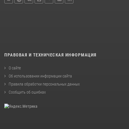
ПРАВОВАЯ И ТЕХНИЧЕСКАЯ ИНФОРМАЦИЯ
О сайте
Об использовании информации сайта
Правила обработки персональных данных
Сообщить об ошибках