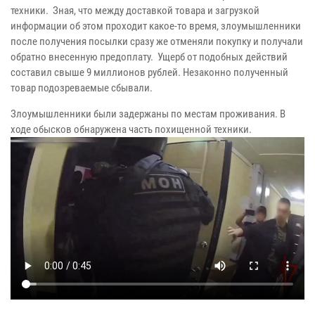
техники. Зная, что между доставкой товара и загрузкой
информации об этом проходит какое-то время, злоумышленники
после получения посылки сразу же отменяли покупку и получали
обратно внесенную предоплату. Ущерб от подобных действий
составил свыше 9 миллионов рублей. Незаконно полученный
товар подозреваемые сбывали.
Злоумышленники были задержаны по местам проживания. В
ходе обысков обнаружена часть похищенной техники.