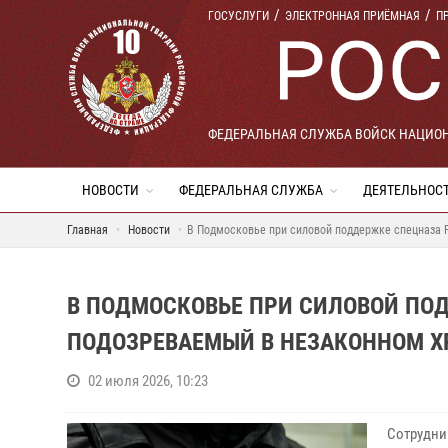
ГОСУСЛУГИ
ЭЛЕКТРОННАЯ ПРИЁМНАЯ
П
ФЕДЕРАЛЬНАЯ СЛУЖБА ВОЙСК НАЦИО
НОВОСТИ
ФЕДЕРАЛЬНАЯ СЛУЖБА
ДЕЯТЕЛЬНОС
Главная
Новости
В Подмосковье при силовой поддержке спецназа 
В ПОДМОСКОВЬЕ ПРИ СИЛОВОЙ ПО
ПОДОЗРЕВАЕМЫЙ В НЕЗАКОННОМ Х
02 июля 2026, 10:23
Сотрудни