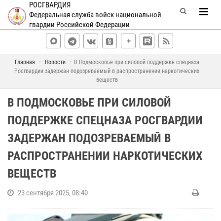
РОСГВАРДИЯ
Федеральная служба войск национальной
гвардии Российской Федерации
Главная
Новости
В Подмосковье при силовой поддержке спецназа
Росгвардии задержан подозреваемый в распространении наркотических
веществ
В ПОДМОСКОВЬЕ ПРИ СИЛОВОЙ
ПОДДЕРЖКЕ СПЕЦНАЗА РОСГВАРДИИ
ЗАДЕРЖАН ПОДОЗРЕВАЕМЫЙ В
РАСПРОСТРАНЕНИИ НАРКОТИЧЕСКИХ
ВЕЩЕСТВ
23 сентября 2025, 08:40