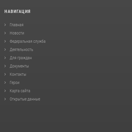
НАВИГАЦИЯ
Главная
Новости
Федеральная служба
Деятельность
Для граждан
Документы
Контакты
Герои
Карта сайта
Открытые данные