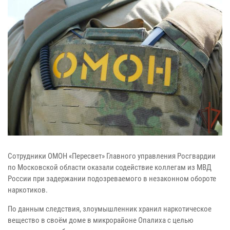
Сотрудники ОМОН «Пересвет» Главного управления Росгвардии
по Московской области оказали содействие коллегам из МВД
России при задержании подозреваемого в незаконном обороте
наркотиков.
По данным следствия, злоумышленник хранил наркотическое
вещество в своём доме в микрорайоне Опалиха с целью