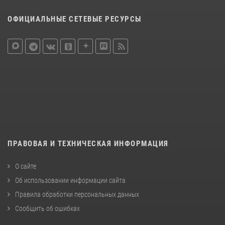
ОФИЦИАЛЬНЫЕ СЕТЕВЫЕ РЕСУРСЫ
ПРАВОВАЯ И ТЕХНИЧЕСКАЯ ИНФОРМАЦИЯ
О сайте
Об использовании информации сайта
Правила обработки персональных данных
Сообщить об ошибках