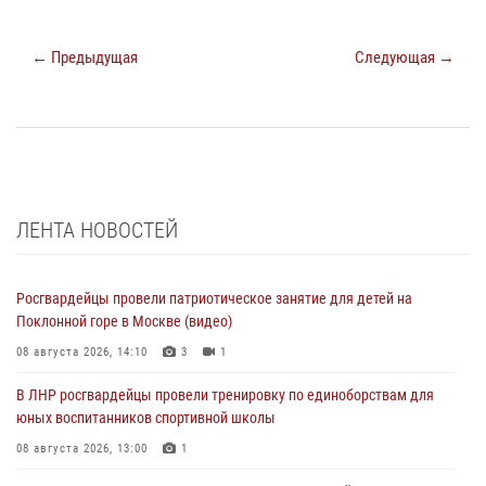
← Предыдущая
Следующая →
ЛЕНТА НОВОСТЕЙ
Росгвардейцы провели патриотическое занятие для детей на
Поклонной горе в Москве (видео)
08 августа 2026, 14:10
3
1
В ЛНР росгвардейцы провели тренировку по единоборствам для
юных воспитанников спортивной школы
08 августа 2026, 13:00
1