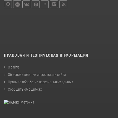
ПРАВОВАЯ И ТЕХНИЧЕСКАЯ ИНФОРМАЦИЯ
О сайте
Об использовании информации сайта
Правила обработки персональных данных
Сообщить об ошибках