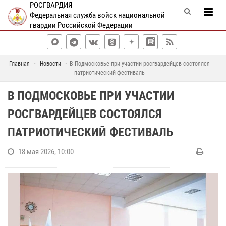
РОСГВАРДИЯ
Федеральная служба войск национальной
гвардии Российской Федерации
Главная
Новости
В Подмосковье при участии росгвардейцев состоялся
патриотический фестиваль
В ПОДМОСКОВЬЕ ПРИ УЧАСТИИ
РОСГВАРДЕЙЦЕВ СОСТОЯЛСЯ
ПАТРИОТИЧЕСКИЙ ФЕСТИВАЛЬ
18 мая 2026, 10:00