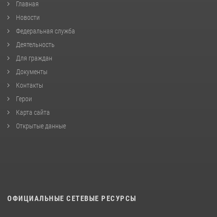
Главная
Новости
Федеральная служба
Деятельность
Для граждан
Документы
Контакты
Герои
Карта сайта
Открытые данные
ОФИЦИАЛЬНЫЕ СЕТЕВЫЕ РЕСУРСЫ