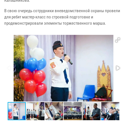
Калашникова.
В свою очередь сотрудники вневедомственной охраны провели
для ребят мастер-класс по строевой подготовке и
продемонстрировали элементы торжественного марша.