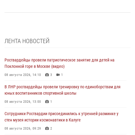
ЛЕНТА НОВОСТЕЙ
Росгвардейцы провели патриотическое занятие для детей на
Поклонной горе в Москве (видео)
08 августа 2026, 14:10
3
1
В ЛНР росгвардейцы провели тренировку по единоборствам для
юных воспитанников спортивной школы
08 августа 2026, 13:00
1
Сотрудники Росгвардии присоединились к утренней разминке у
стен музея истории космонавтики в Калуге
08 августа 2026, 09:29
2