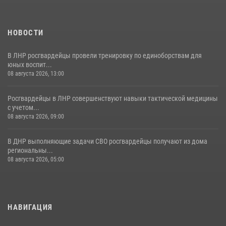
НОВОСТИ
В ЛНР росгвардейцы провели тренировку по единоборствам для
юных воспит...
08 августа 2026, 13:00
Росгвардейцы в ЛНР совершенствуют навыки тактической медицины
с учетом...
08 августа 2026, 09:00
В ДНР выполняющие задачи СВО росгвардейцы получают из дома
региональны...
08 августа 2026, 05:00
НАВИГАЦИЯ