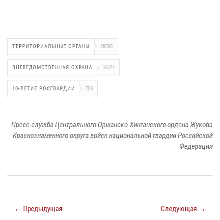
ТЕРРИТОРИАЛЬНЫЕ ОРГАНЫ
28595
ВНЕВЕДОМСТВЕННАЯ ОХРАНА
16121
10-ЛЕТИЕ РОСГВАРДИИ
750
Пресс-служба Центрального Оршанско-Хинганского ордена Жукова
Краснознаменного округа войск национальной гвардии Российской
Федерации
← Предыдущая
Следующая →