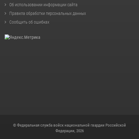
Об использовании информации сайта
Правила обработки персональных данных
Сообщить об ошибках
© Федеральная служба войск национальной гвардии Российской
Федерации, 2026