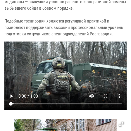
медицины — эвакуации условно раненого и оперативной замены
выбывшего бойца в боевом порядке.
Подобные тренировки являются регулярной практикой и
позволяют поддерживать высокий профессиональный уровень
подготовки сотрудников спецподразделений Росгвардии.