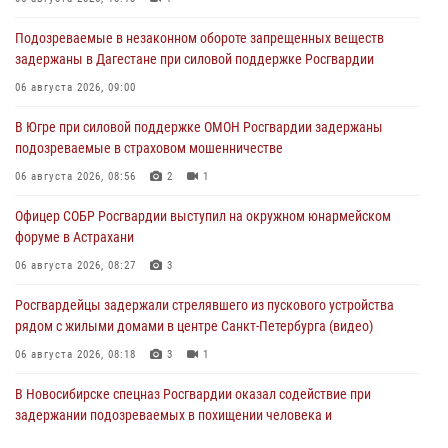
Подозреваемые в незаконном обороте запрещенных веществ
задержаны в Дагестане при силовой поддержке Росгвардии
06 августа 2026, 09:00
В Югре при силовой поддержке ОМОН Росгвардии задержаны
подозреваемые в страховом мошенничестве
06 августа 2026, 08:56
2
1
Офицер СОБР Росгвардии выступил на окружном юнармейском
форуме в Астрахани
06 августа 2026, 08:27
3
Росгвардейцы задержали стрелявшего из пускового устройства
рядом с жилыми домами в центре Санкт-Петербурга (видео)
06 августа 2026, 08:18
3
1
В Новосибирске спецназ Росгвардии оказал содействие при
задержании подозреваемых в похищении человека и
вымогательстве (видео)