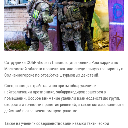
Сотрудники СОБР «Гюрза» Главного управления Росгвардии по
Московской области провели тактико-специальную тренировку в
Солнечногорске по отработке штурмовых действий.
Спецназовцы отработали алгоритм обнаружения и
нейтрализации противника, забаррикадировавшегося в
помещении. Особое внимание уделили взаимодействию групп,
скорости и точности принятия решений, а также согласованности
действий в ограниченном пространстве.
Также на учениях совершенствовали навыки тактической