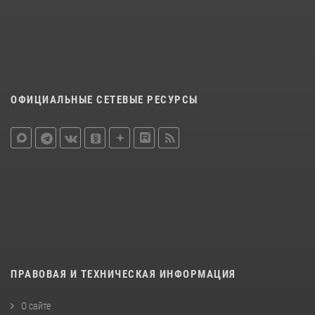
ОФИЦИАЛЬНЫЕ СЕТЕВЫЕ РЕСУРСЫ
ПРАВОВАЯ И ТЕХНИЧЕСКАЯ ИНФОРМАЦИЯ
О сайте