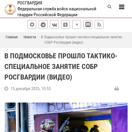
РОСГВАРДИЯ
Федеральная служба войск национальной
гвардии Российской Федерации
Главная
Новости
В Подмосковье прошло тактико-специальное занятие
СОБР Росгвардии (видео)
В ПОДМОСКОВЬЕ ПРОШЛО ТАКТИКО-
СПЕЦИАЛЬНОЕ ЗАНЯТИЕ СОБР
РОСГВАРДИИ (ВИДЕО)
15 декабря 2025, 10:53