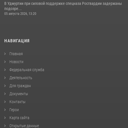
В Удмуртии при силовой поддержке спецназа Росгвардии задержаны
подозре...
05 августа 2026, 13:20
НАВИГАЦИЯ
Главная
Новости
Федеральная служба
Деятельность
Для граждан
Документы
Контакты
Герои
Карта сайта
Открытые данные