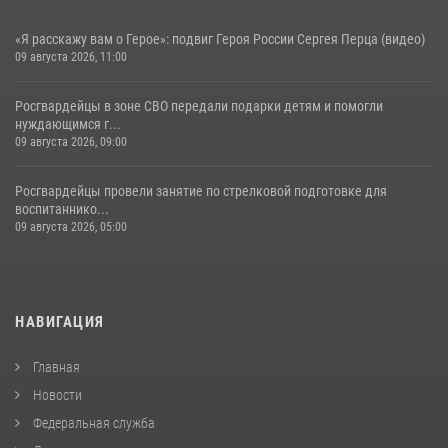
«Я расскажу вам о Герое»: подвиг Героя России Сергея Перца (видео)
09 августа 2026, 11:00
Росгвардейцы в зоне СВО передали подарки детям и помогли
нуждающимся г...
09 августа 2026, 09:00
Росгвардейцы провели занятие по стрелковой подготовке для
воспитаннико...
09 августа 2026, 05:00
НАВИГАЦИЯ
Главная
Новости
Федеральная служба