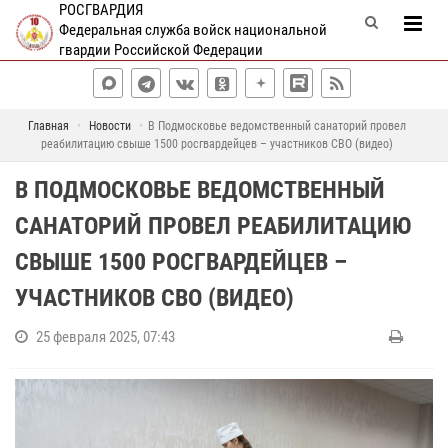
РОСГВАРДИЯ
Федеральная служба войск национальной
гвардии Российской Федерации
Главная
Новости
В Подмосковье ведомственный санаторий провел
реабилитацию свыше 1500 росгвардейцев – участников СВО (видео)
В ПОДМОСКОВЬЕ ВЕДОМСТВЕННЫЙ
САНАТОРИЙ ПРОВЕЛ РЕАБИЛИТАЦИЮ
СВЫШЕ 1500 РОСГВАРДЕЙЦЕВ –
УЧАСТНИКОВ СВО (ВИДЕО)
25 февраля 2025, 07:43