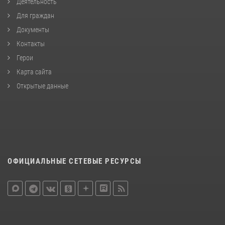
Деятельность
Для граждан
Документы
Контакты
Герои
Карта сайта
Открытые данные
ОФИЦИАЛЬНЫЕ СЕТЕВЫЕ РЕСУРСЫ