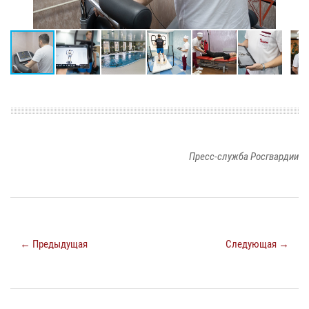
Пресс-служба Росгвардии
← Предыдущая
Следующая →