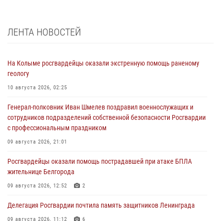
ЛЕНТА НОВОСТЕЙ
На Колыме росгвардейцы оказали экстренную помощь раненому
геологу
10 августа 2026, 02:25
Генерал-полковник Иван Шмелев поздравил военнослужащих и
сотрудников подразделений собственной безопасности Росгвардии
с профессиональным праздником
09 августа 2026, 21:01
Росгвардейцы оказали помощь пострадавшей при атаке БПЛА
жительнице Белгорода
09 августа 2026, 12:52
2
Делегация Росгвардии почтила память защитников Ленинграда
09 августа 2026, 11:12
6