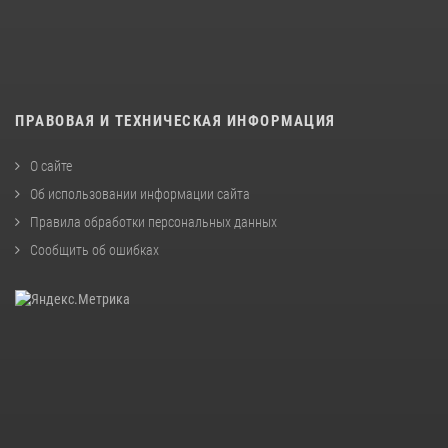
ПРАВОВАЯ И ТЕХНИЧЕСКАЯ ИНФОРМАЦИЯ
О сайте
Об использовании информации сайта
Правила обработки персональных данных
Сообщить об ошибках