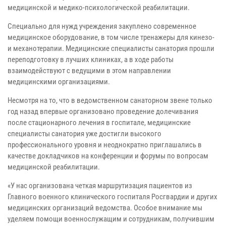
медицинской и медико-психологической реабилитации.
Специально для нужд учреждения закуплено современное
медицинское оборудование, в том числе тренажеры для кинезо-
и механотерапии. Медицинские специалисты санатория прошли
переподготовку в лучших клиниках, а в ходе работы
взаимодействуют с ведущими в этом направлении
медицинскими организациями.
Несмотря на то, что в ведомственном санаторном звене только
год назад впервые организовано проведение долечивания
после стационарного лечения в госпитале, медицинские
специалисты санатория уже достигли высокого
профессионального уровня и неоднократно приглашались в
качестве докладчиков на конференции и форумы по вопросам
медицинской реабилитации.
«У нас организована четкая маршрутизация пациентов из
Главного военного клинического госпиталя Росгвардии и других
медицинских организаций ведомства. Особое внимание мы
уделяем помощи военнослужащим и сотрудникам, получившим