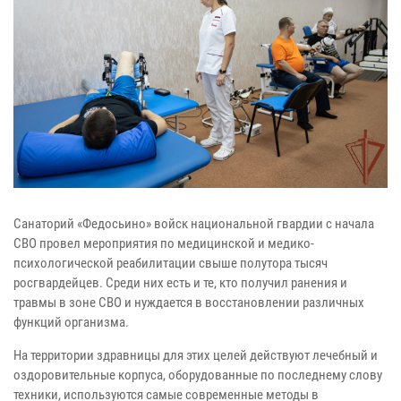
Санаторий «Федосьино» войск национальной гвардии с начала
СВО провел мероприятия по медицинской и медико-
психологической реабилитации свыше полутора тысяч
росгвардейцев. Среди них есть и те, кто получил ранения и
травмы в зоне СВО и нуждается в восстановлении различных
функций организма.
На территории здравницы для этих целей действуют лечебный и
оздоровительные корпуса, оборудованные по последнему слову
техники, используются самые современные методы в