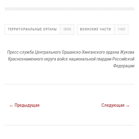
ТЕРРИТОРИАЛЬНЫЕ ОРГАНЫ
28595
ВОИНСКИЕ ЧАСТИ
11657
Пресс-служба Центрального Оршанско-Хинганского ордена Жукова
Краснознаменного округа войск национальной гвардии Российской
Федерации
← Предыдущая
Следующая →