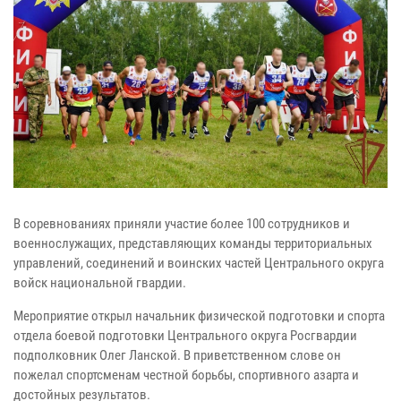
В соревнованиях приняли участие более 100 сотрудников и
военнослужащих, представляющих команды территориальных
управлений, соединений и воинских частей Центрального округа
войск национальной гвардии.
Мероприятие открыл начальник физической подготовки и спорта
отдела боевой подготовки Центрального округа Росгвардии
подполковник Олег Ланской. В приветственном слове он
пожелал спортсменам честной борьбы, спортивного азарта и
достойных результатов.