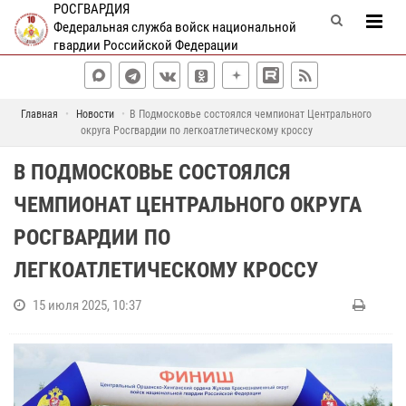
РОСГВАРДИЯ
Федеральная служба войск национальной
гвардии Российской Федерации
Главная
Новости
В Подмосковье состоялся чемпионат Центрального
округа Росгвардии по легкоатлетическому кроссу
В ПОДМОСКОВЬЕ СОСТОЯЛСЯ
ЧЕМПИОНАТ ЦЕНТРАЛЬНОГО ОКРУГА
РОСГВАРДИИ ПО
ЛЕГКОАТЛЕТИЧЕСКОМУ КРОССУ
15 июля 2025, 10:37