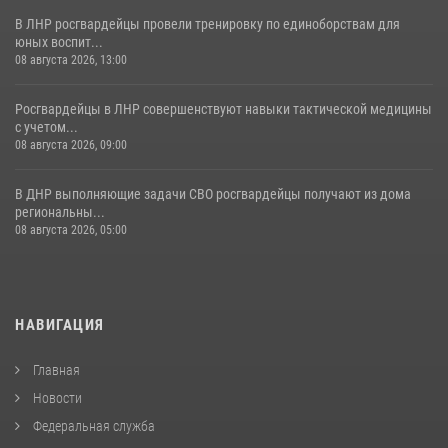
В ЛНР росгвардейцы провели тренировку по единоборствам для
юных воспит...
08 августа 2026, 13:00
Росгвардейцы в ЛНР совершенствуют навыки тактической медицины
с учетом...
08 августа 2026, 09:00
В ДНР выполняющие задачи СВО росгвардейцы получают из дома
региональны...
08 августа 2026, 05:00
НАВИГАЦИЯ
Главная
Новости
Федеральная служба