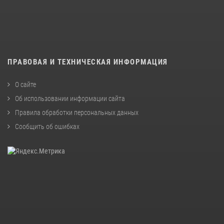
ПРАВОВАЯ И ТЕХНИЧЕСКАЯ ИНФОРМАЦИЯ
О сайте
Об использовании информации сайта
Правила обработки персональных данных
Сообщить об ошибках