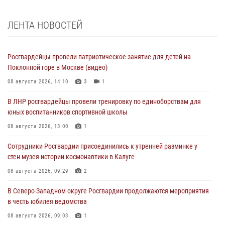
ЛЕНТА НОВОСТЕЙ
Росгвардейцы провели патриотическое занятие для детей на
Поклонной горе в Москве (видео)
08 августа 2026, 14:10
3
1
В ЛНР росгвардейцы провели тренировку по единоборствам для
юных воспитанников спортивной школы
08 августа 2026, 13:00
1
Сотрудники Росгвардии присоединились к утренней разминке у
стен музея истории космонавтики в Калуге
08 августа 2026, 09:29
2
В Северо-Западном округе Росгвардии продолжаются мероприятия
в честь юбилея ведомства
08 августа 2026, 09:03
1