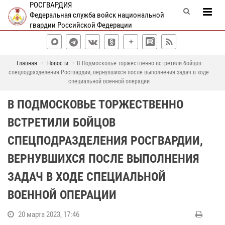
РОСГВАРДИЯ
Федеральная служба войск национальной
гвардии Российской Федерации
Главная
Новости
В Подмосковье торжественно встретили бойцов
спецподразделения Росгвардии, вернувшихся после выполнения задач в ходе
специальной военной операции
В ПОДМОСКОВЬЕ ТОРЖЕСТВЕННО
ВСТРЕТИЛИ БОЙЦОВ
СПЕЦПОДРАЗДЕЛЕНИЯ РОСГВАРДИИ,
ВЕРНУВШИХСЯ ПОСЛЕ ВЫПОЛНЕНИЯ
ЗАДАЧ В ХОДЕ СПЕЦИАЛЬНОЙ
ВОЕННОЙ ОПЕРАЦИИ
20 марта 2023, 17:46