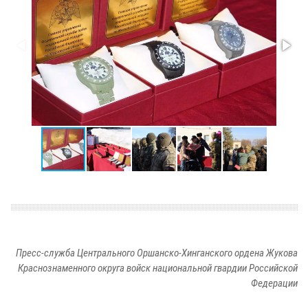
Пресс-служба Центрального Оршанско-Хинганского ордена Жукова
Краснознаменного округа войск национальной гвардии Российской
Федерации