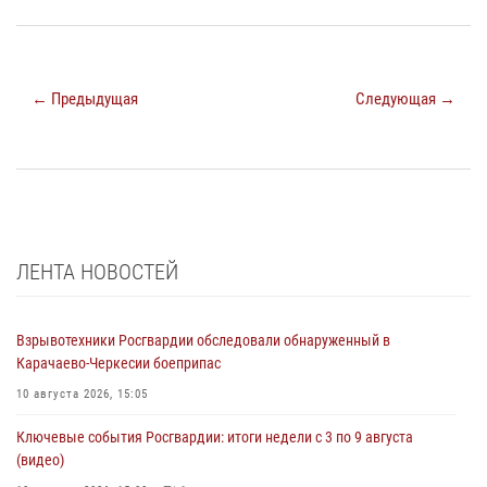
← Предыдущая
Следующая →
ЛЕНТА НОВОСТЕЙ
Взрывотехники Росгвардии обследовали обнаруженный в
Карачаево-Черкесии боеприпас
10 августа 2026, 15:05
Ключевые события Росгвардии: итоги недели с 3 по 9 августа
(видео)