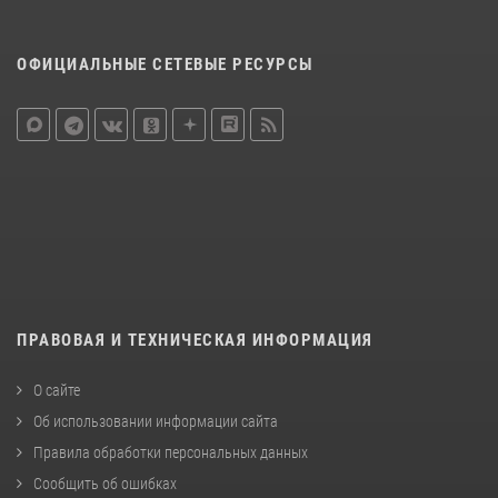
ОФИЦИАЛЬНЫЕ СЕТЕВЫЕ РЕСУРСЫ
ПРАВОВАЯ И ТЕХНИЧЕСКАЯ ИНФОРМАЦИЯ
О сайте
Об использовании информации сайта
Правила обработки персональных данных
Сообщить об ошибках