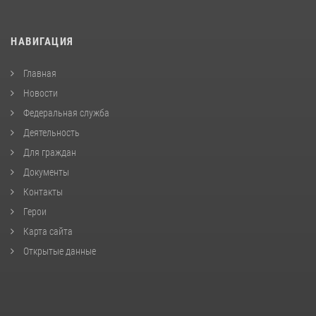
НАВИГАЦИЯ
Главная
Новости
Федеральная служба
Деятельность
Для граждан
Документы
Контакты
Герои
Карта сайта
Открытые данные