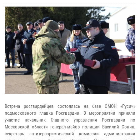
Встреча росгвардейцев состоялась на базе ОМОН «Русич»
подмосковного главка Росгвардии. В мероприятии приняли
участие начальник Главного управления Росгвардии по
Московской области генерал-майор полиции Василий Сонин,
секретарь антитеррористической комиссии администрации