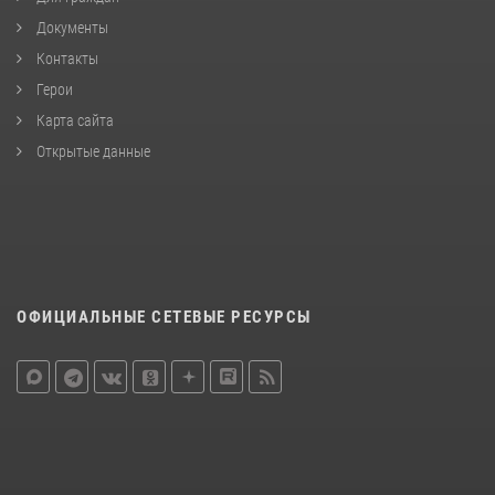
Документы
Контакты
Герои
Карта сайта
Открытые данные
ОФИЦИАЛЬНЫЕ СЕТЕВЫЕ РЕСУРСЫ