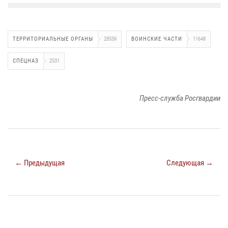
ТЕРРИТОРИАЛЬНЫЕ ОРГАНЫ
28559
ВОИНСКИЕ ЧАСТИ
11648
СПЕЦНАЗ
2531
Пресс-служба Росгвардии
← Предыдущая
Следующая →