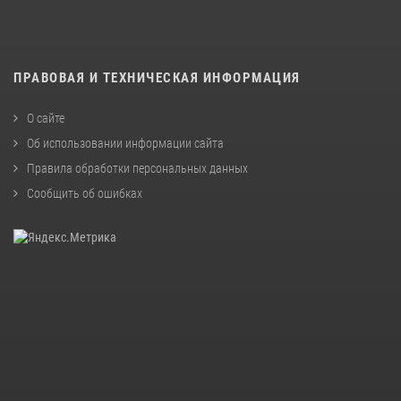
ПРАВОВАЯ И ТЕХНИЧЕСКАЯ ИНФОРМАЦИЯ
О сайте
Об использовании информации сайта
Правила обработки персональных данных
Сообщить об ошибках