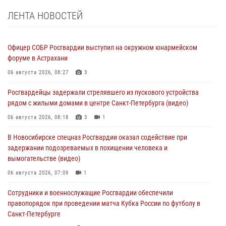
ЛЕНТА НОВОСТЕЙ
Офицер СОБР Росгвардии выступил на окружном юнармейском
форуме в Астрахани
06 августа 2026, 08:27
3
Росгвардейцы задержали стрелявшего из пускового устройства
рядом с жилыми домами в центре Санкт-Петербурга (видео)
06 августа 2026, 08:18
3
1
В Новосибирске спецназ Росгвардии оказал содействие при
задержании подозреваемых в похищении человека и
вымогательстве (видео)
06 августа 2026, 07:09
1
Сотрудники и военнослужащие Росгвардии обеспечили
правопорядок при проведении матча Кубка России по футболу в
Санкт-Петербурге