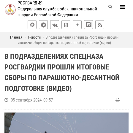
РОСГВАРДИЯ
Федеральная служба войск национальной
гвардии Российской Федерации
Главная
Новости
В подразделениях спецназа Росгвардии прошли
итоговые сборы по парашютно-десантной подготовке (видео)
В ПОДРАЗДЕЛЕНИЯХ СПЕЦНАЗА
РОСГВАРДИИ ПРОШЛИ ИТОГОВЫЕ
СБОРЫ ПО ПАРАШЮТНО-ДЕСАНТНОЙ
ПОДГОТОВКЕ (ВИДЕО)
05 сентября 2024, 09:57