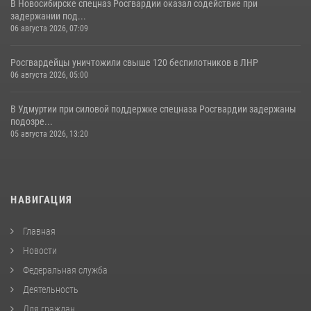
В Новосибирске спецназ Росгвардии оказал содействие при
задержании под...
06 августа 2026, 07:09
Росгвардейцы уничтожили свыше 120 беспилотников в ЛНР
06 августа 2026, 05:00
В Удмуртии при силовой поддержке спецназа Росгвардии задержаны
подозре...
05 августа 2026, 13:20
НАВИГАЦИЯ
Главная
Новости
Федеральная служба
Деятельность
Для граждан