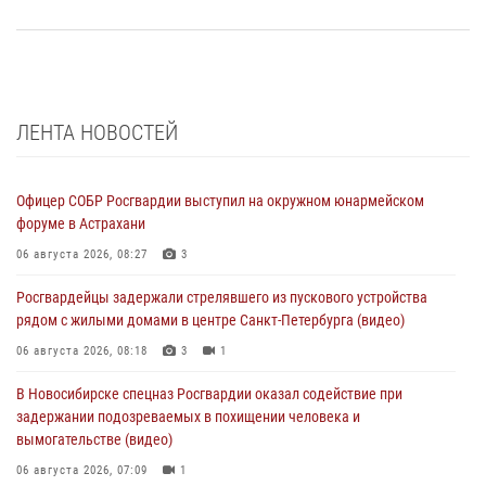
ЛЕНТА НОВОСТЕЙ
Офицер СОБР Росгвардии выступил на окружном юнармейском
форуме в Астрахани
06 августа 2026, 08:27
3
Росгвардейцы задержали стрелявшего из пускового устройства
рядом с жилыми домами в центре Санкт-Петербурга (видео)
06 августа 2026, 08:18
3
1
В Новосибирске спецназ Росгвардии оказал содействие при
задержании подозреваемых в похищении человека и
вымогательстве (видео)
06 августа 2026, 07:09
1