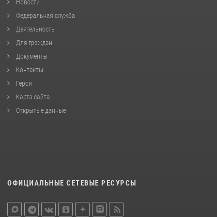
Новости
Федеральная служба
Деятельность
Для граждан
Документы
Контакты
Герои
Карта сайта
Открытые данные
ОФИЦИАЛЬНЫЕ СЕТЕВЫЕ РЕСУРСЫ