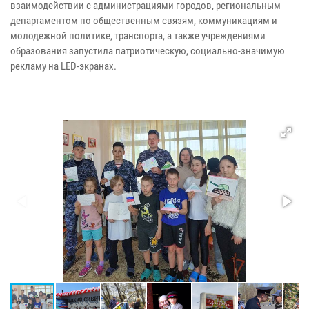
взаимодействии с администрациями городов, региональным
департаментом по общественным связям, коммуникациям и
молодежной политике, транспорта, а также учреждениями
образования запустила патриотическую, социально-значимую
рекламу на LED-экранах.