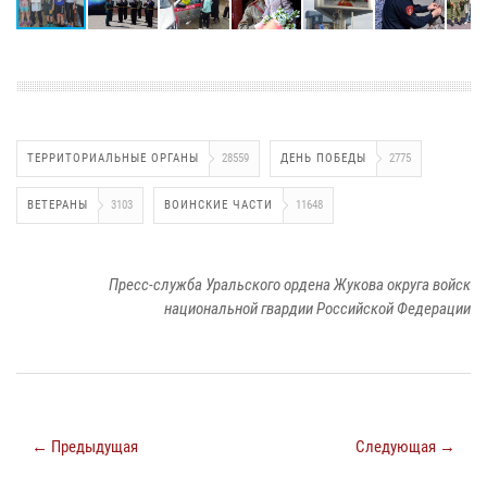
ТЕРРИТОРИАЛЬНЫЕ ОРГАНЫ
28559
ДЕНЬ ПОБЕДЫ
2775
ВЕТЕРАНЫ
3103
ВОИНСКИЕ ЧАСТИ
11648
Пресс-служба Уральского ордена Жукова округа войск
национальной гвардии Российской Федерации
← Предыдущая
Следующая →