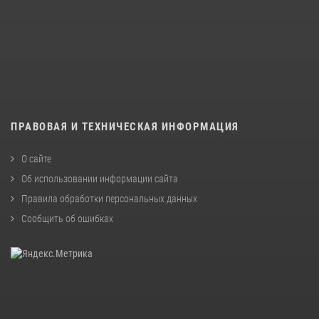
ПРАВОВАЯ И ТЕХНИЧЕСКАЯ ИНФОРМАЦИЯ
О сайте
Об использовании информации сайта
Правила обработки персональных данных
Сообщить об ошибках