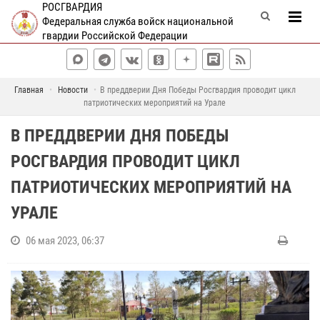
РОСГВАРДИЯ
Федеральная служба войск национальной
гвардии Российской Федерации
Главная
Новости
В преддверии Дня Победы Росгвардия проводит цикл
патриотических мероприятий на Урале
В ПРЕДДВЕРИИ ДНЯ ПОБЕДЫ
РОСГВАРДИЯ ПРОВОДИТ ЦИКЛ
ПАТРИОТИЧЕСКИХ МЕРОПРИЯТИЙ НА
УРАЛЕ
06 мая 2023, 06:37