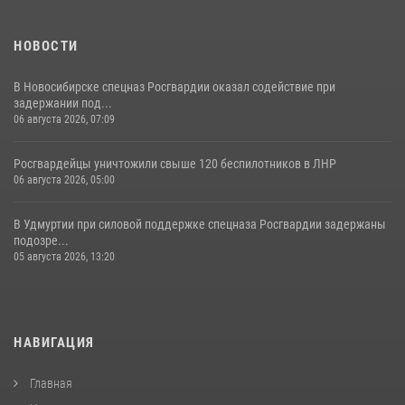
НОВОСТИ
В Новосибирске спецназ Росгвардии оказал содействие при
задержании под...
06 августа 2026, 07:09
Росгвардейцы уничтожили свыше 120 беспилотников в ЛНР
06 августа 2026, 05:00
В Удмуртии при силовой поддержке спецназа Росгвардии задержаны
подозре...
05 августа 2026, 13:20
НАВИГАЦИЯ
Главная