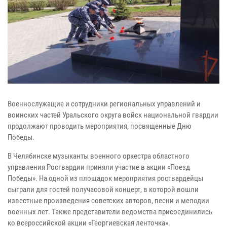
Военнослужащие и сотрудники региональных управлений и
воинских частей Уральского округа войск национальной гвардии
продолжают проводить мероприятия, посвященные Дню
Победы.
В Челябинске музыканты военного оркестра областного
управления Росгвардии приняли участие в акции «Поезд
Победы». На одной из площадок мероприятия росгвардейцы
сыграли для гостей получасовой концерт, в которой вошли
известные произведения советских авторов, песни и мелодии
военных лет. Также представители ведомства присоединились
ко всероссийской акции «Георгиевская ленточка».