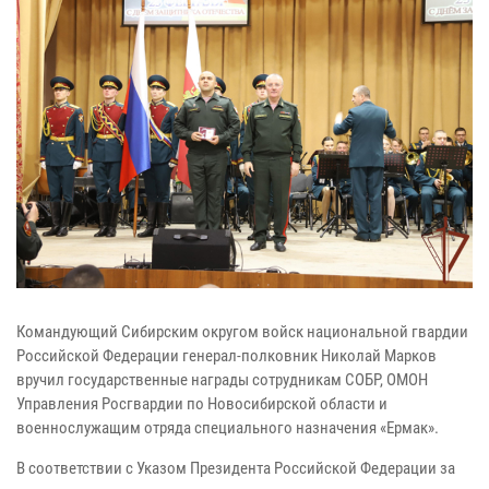
Командующий Сибирским округом войск национальной гвардии
Российской Федерации генерал-полковник Николай Марков
вручил государственные награды сотрудникам СОБР, ОМОН
Управления Росгвардии по Новосибирской области и
военнослужащим отряда специального назначения «Ермак».
В соответствии с Указом Президента Российской Федерации за