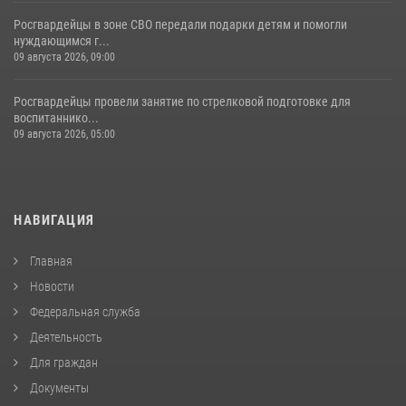
Росгвардейцы в зоне СВО передали подарки детям и помогли
нуждающимся г...
09 августа 2026, 09:00
Росгвардейцы провели занятие по стрелковой подготовке для
воспитаннико...
09 августа 2026, 05:00
НАВИГАЦИЯ
Главная
Новости
Федеральная служба
Деятельность
Для граждан
Документы