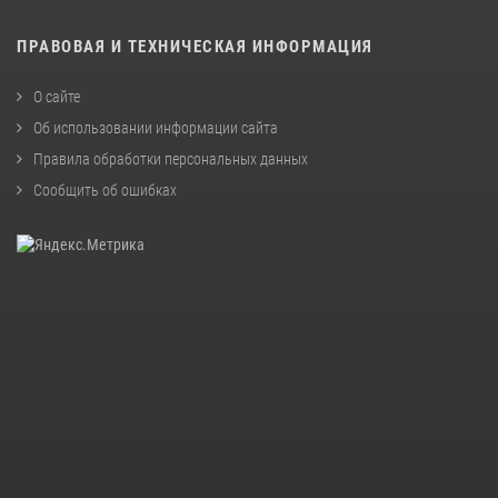
ПРАВОВАЯ И ТЕХНИЧЕСКАЯ ИНФОРМАЦИЯ
О сайте
Об использовании информации сайта
Правила обработки персональных данных
Сообщить об ошибках