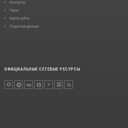
Контакты
Герои
Карта сайта
Открытые данные
ОФИЦИАЛЬНЫЕ СЕТЕВЫЕ РЕСУРСЫ