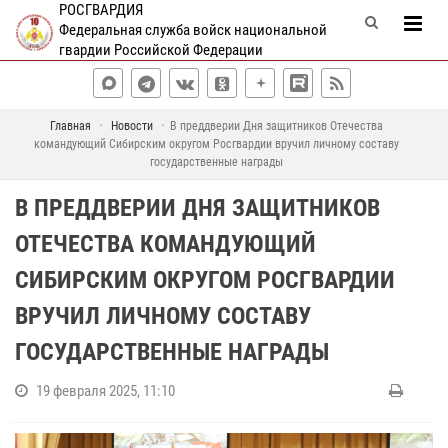
РОСГВАРДИЯ
Федеральная служба войск национальной
гвардии Российской Федерации
Главная
Новости
В преддверии Дня защитников Отечества
командующий Сибирским округом Росгвардии вручил личному составу
государственные награды
В ПРЕДДВЕРИИ ДНЯ ЗАЩИТНИКОВ
ОТЕЧЕСТВА КОМАНДУЮЩИЙ
СИБИРСКИМ ОКРУГОМ РОСГВАРДИИ
ВРУЧИЛ ЛИЧНОМУ СОСТАВУ
ГОСУДАРСТВЕННЫЕ НАГРАДЫ
19 февраля 2025, 11:10