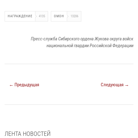
НАГРАЖДЕНИЕ
4135
ОМОН
13206
Пресс-служба Сибирского ордена Жукова округа войск
национальной гвардии Российской Федерации
← Предыдущая
Следующая →
ЛЕНТА НОВОСТЕЙ