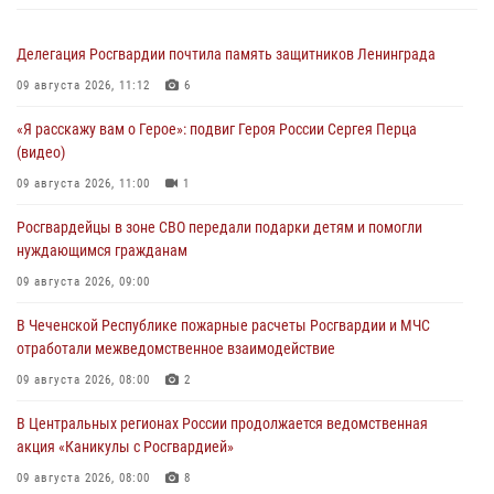
Делегация Росгвардии почтила память защитников Ленинграда
09 августа 2026, 11:12
6
«Я расскажу вам о Герое»: подвиг Героя России Сергея Перца
(видео)
09 августа 2026, 11:00
1
Росгвардейцы в зоне СВО передали подарки детям и помогли
нуждающимся гражданам
09 августа 2026, 09:00
В Чеченской Республике пожарные расчеты Росгвардии и МЧС
отработали межведомственное взаимодействие
09 августа 2026, 08:00
2
В Центральных регионах России продолжается ведомственная
акция «Каникулы с Росгвардией»
09 августа 2026, 08:00
8