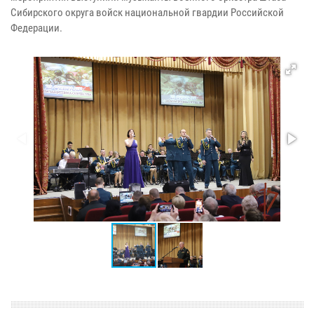
Сибирского округа войск национальной гвардии Российской
Федерации.