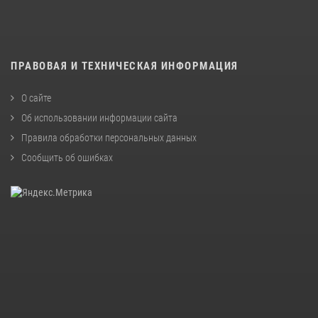
ПРАВОВАЯ И ТЕХНИЧЕСКАЯ ИНФОРМАЦИЯ
О сайте
Об использовании информации сайта
Правила обработки персональных данных
Сообщить об ошибках