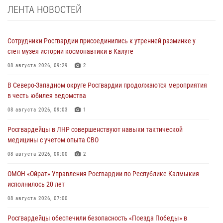
ЛЕНТА НОВОСТЕЙ
Сотрудники Росгвардии присоединились к утренней разминке у
стен музея истории космонавтики в Калуге
08 августа 2026, 09:29
2
В Северо-Западном округе Росгвардии продолжаются мероприятия
в честь юбилея ведомства
08 августа 2026, 09:03
1
Росгвардейцы в ЛНР совершенствуют навыки тактической
медицины с учетом опыта СВО
08 августа 2026, 09:00
2
ОМОН «Ойрат» Управления Росгвардии по Республике Калмыкия
исполнилось 20 лет
08 августа 2026, 07:00
Росгвардейцы обеспечили безопасность «Поезда Победы» в