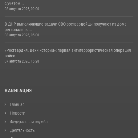
с учетом...
08 августа 2026, 09:00
В ДНР выполняющие задачи СВО росгвардейцы получают из дома
региональны...
08 августа 2026, 05:00
«Росгвардия. Вехи истории»: первая антитеррористическая операция
войск...
07 августа 2026, 15:28
НАВИГАЦИЯ
Главная
Новости
Федеральная служба
Деятельность