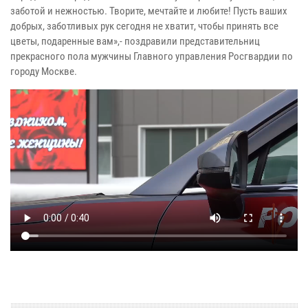
заботой и нежностью. Творите, мечтайте и любите! Пусть ваших
добрых, заботливых рук сегодня не хватит, чтобы принять все
цветы, подаренные вам»,- поздравили представительниц
прекрасного пола мужчины Главного управления Росгвардии по
городу Москве.