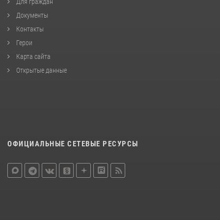
Для граждан
Документы
Контакты
Герои
Карта сайта
Открытые данные
ОФИЦИАЛЬНЫЕ СЕТЕВЫЕ РЕСУРСЫ