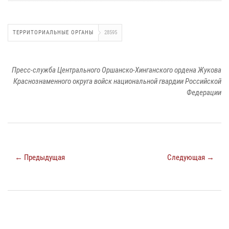
ТЕРРИТОРИАЛЬНЫЕ ОРГАНЫ
28595
Пресс-служба Центрального Оршанско-Хинганского ордена Жукова
Краснознаменного округа войск национальной гвардии Российской
Федерации
← Предыдущая
Следующая →