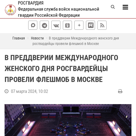
РОСГВАРДИЯ
Федеральная служба войск национальной
гвардии Российской Федерации
Главная
Новости
В преддверии Международного женского дня
росгвардейцы провели флешмоб в Москве
В ПРЕДДВЕРИИ МЕЖДУНАРОДНОГО
ЖЕНСКОГО ДНЯ РОСГВАРДЕЙЦЫ
ПРОВЕЛИ ФЛЕШМОБ В МОСКВЕ
07 марта 2024, 10:02