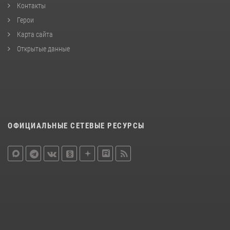
Контакты
Герои
Карта сайта
Открытые данные
ОФИЦИАЛЬНЫЕ СЕТЕВЫЕ РЕСУРСЫ