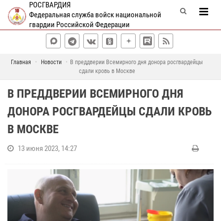
РОСГВАРДИЯ
Федеральная служба войск национальной
гвардии Российской Федерации
Главная
Новости
В преддверии Всемирного дня донора росгвардейцы
сдали кровь в Москве
В ПРЕДДВЕРИИ ВСЕМИРНОГО ДНЯ
ДОНОРА РОСГВАРДЕЙЦЫ СДАЛИ КРОВЬ
В МОСКВЕ
13 июня 2023, 14:27