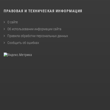
ПРАВОВАЯ И ТЕХНИЧЕСКАЯ ИНФОРМАЦИЯ
О сайте
Об использовании информации сайта
Правила обработки персональных данных
Сообщить об ошибках