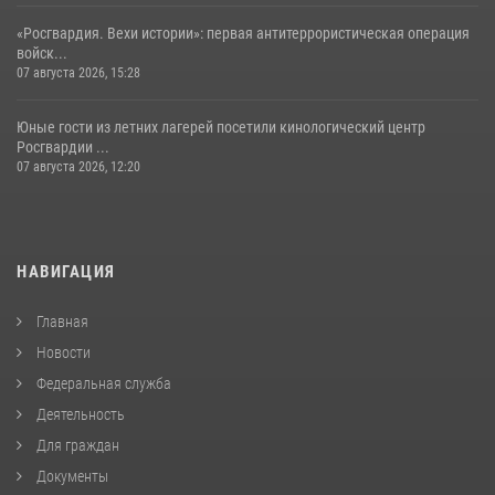
«Росгвардия. Вехи истории»: первая антитеррористическая операция
войск...
07 августа 2026, 15:28
Юные гости из летних лагерей посетили кинологический центр
Росгвардии ...
07 августа 2026, 12:20
НАВИГАЦИЯ
Главная
Новости
Федеральная служба
Деятельность
Для граждан
Документы