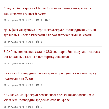
Спецназ Росгвардии в Марий Эл почтил память товарища на
тактическом турнире (видео)
08 августа 2026, 06:15
9
1
День физкультурника в Уральском округе Росгвардии отметили
турнирами, мастер-классами и легкоатлетическими забегами
08 августа 2026, 06:03
9
В ДНР выполняющие задачи СВО росгвардейцы получают из дома
региональные газеты и поддержку земляков
08 августа 2026, 05:00
Кинологи Росгвардии со всей страны приступили к новому курсу
подготовки на Урале
08 августа 2026, 05:00
3
Комплексные проверки безопасности объектов образования с
участием Росгвардии продолжаются на Урале
08 августа 2026, 04:01
5