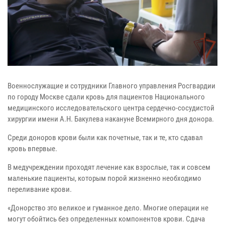
Военнослужащие и сотрудники Главного управления Росгвардии
по городу Москве сдали кровь для пациентов Национального
медицинского исследовательского центра сердечно-сосудистой
хирургии имени А.Н. Бакулева накануне Всемирного дня донора.
Среди доноров крови были как почетные, так и те, кто сдавал
кровь впервые.
В медучреждении проходят лечение как взрослые, так и совсем
маленькие пациенты, которым порой жизненно необходимо
переливание крови.
«Донорство это великое и гуманное дело. Многие операции не
могут обойтись без определенных компонентов крови. Сдача