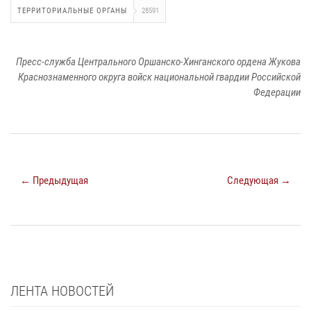
ТЕРРИТОРИАЛЬНЫЕ ОРГАНЫ
28591
Пресс-служба Центрального Оршанско-Хинганского ордена Жукова
Краснознаменного округа войск национальной гвардии Российской
Федерации
← Предыдущая
Следующая →
ЛЕНТА НОВОСТЕЙ