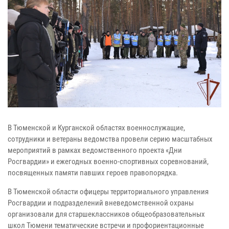
В Тюменской и Курганской областях военнослужащие,
сотрудники и ветераны ведомства провели серию масштабных
мероприятий в рамках ведомственного проекта «Дни
Росгвардии» и ежегодных военно-спортивных соревнований,
посвященных памяти павших героев правопорядка.
В Тюменской области офицеры территориального управления
Росгвардии и подразделений вневедомственной охраны
организовали для старшеклассников общеобразовательных
школ Тюмени тематические встречи и профориентационные