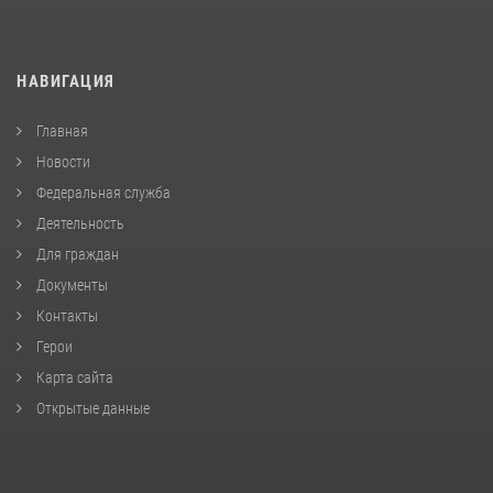
НАВИГАЦИЯ
Главная
Новости
Федеральная служба
Деятельность
Для граждан
Документы
Контакты
Герои
Карта сайта
Открытые данные