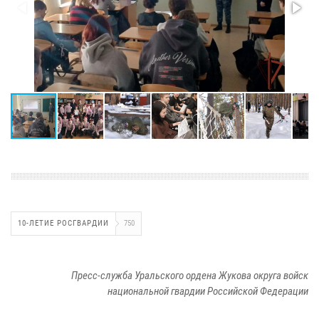
10-ЛЕТИЕ РОСГВАРДИИ
750
Пресс-служба Уральского ордена Жукова округа войск
национальной гвардии Российской Федерации