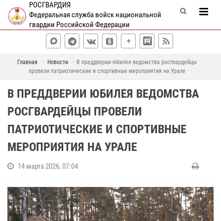
РОСГВАРДИЯ
Федеральная служба войск национальной
гвардии Российской Федерации
Главная
Новости
В преддверии юбилея ведомства росгвардейцы
провели патриотические и спортивные мероприятия на Урале
В ПРЕДДВЕРИИ ЮБИЛЕЯ ВЕДОМСТВА
РОСГВАРДЕЙЦЫ ПРОВЕЛИ
ПАТРИОТИЧЕСКИЕ И СПОРТИВНЫЕ
МЕРОПРИЯТИЯ НА УРАЛЕ
14 марта 2026, 07:04