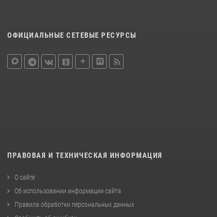
ОФИЦИАЛЬНЫЕ СЕТЕВЫЕ РЕСУРСЫ
ПРАВОВАЯ И ТЕХНИЧЕСКАЯ ИНФОРМАЦИЯ
О сайте
Об использовании информации сайта
Правила обработки персональных данных