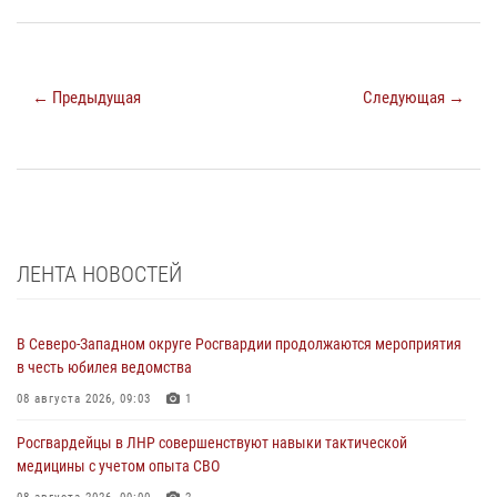
← Предыдущая
Следующая →
ЛЕНТА НОВОСТЕЙ
В Северо-Западном округе Росгвардии продолжаются мероприятия
в честь юбилея ведомства
08 августа 2026, 09:03
1
Росгвардейцы в ЛНР совершенствуют навыки тактической
медицины с учетом опыта СВО