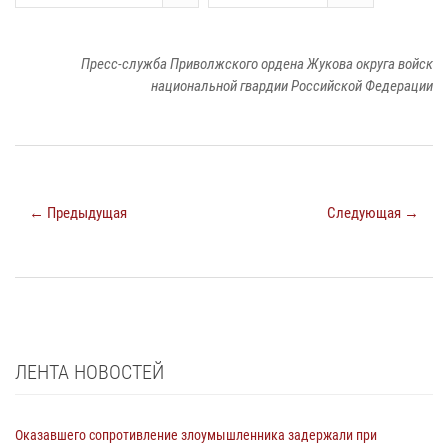
Пресс-служба Приволжского ордена Жукова округа войск
национальной гвардии Российской Федерации
← Предыдущая
Следующая →
ЛЕНТА НОВОСТЕЙ
Оказавшего сопротивление злоумышленника задержали при