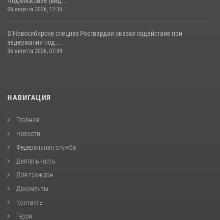
Подмосковье (вид...
06 августа 2026, 12:35
В Новосибирске спецназ Росгвардии оказал содействие при
задержании под...
06 августа 2026, 07:09
НАВИГАЦИЯ
Главная
Новости
Федеральная служба
Деятельность
Для граждан
Документы
Контакты
Герои