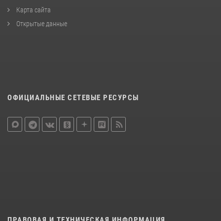
Карта сайта
Открытые данные
ОФИЦИАЛЬНЫЕ СЕТЕВЫЕ РЕСУРСЫ
ПРАВОВАЯ И ТЕХНИЧЕСКАЯ ИНФОРМАЦИЯ