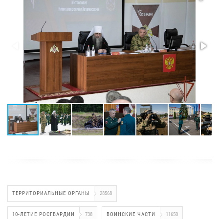
ТЕРРИТОРИАЛЬНЫЕ ОРГАНЫ
28568
10-ЛЕТИЕ РОСГВАРДИИ
738
ВОИНСКИЕ ЧАСТИ
11650