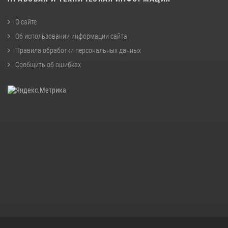
О сайте
Об использовании информации сайта
Правила обработки персональных данных
Сообщить об ошибках