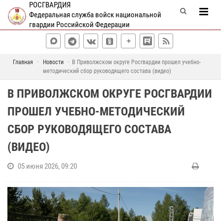
РОСГВАРДИЯ
Федеральная служба войск национальной
гвардии Российской Федерации
Главная
Новости
В Приволжском округе Росгвардии прошел учебно-
методический сбор руководящего состава (видео)
В ПРИВОЛЖСКОМ ОКРУГЕ РОСГВАРДИИ
ПРОШЕЛ УЧЕБНО-МЕТОДИЧЕСКИЙ
СБОР РУКОВОДЯЩЕГО СОСТАВА
(ВИДЕО)
05 июня 2026, 09:20