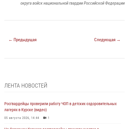
округа войск национальной гвардии Российской Федерации
← Предыдущая
Следующая →
ЛЕНТА НОВОСТЕЙ
Росгвардейцы проверили работу ЧОП в детских оздоровительных
лагерях в Курске (видео)
05 августа 2026, 14:44
1