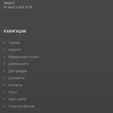
(видео)
05 августа 2026, 07:59
НАВИГАЦИЯ
Главная
Новости
Федеральная служба
Деятельность
Для граждан
Документы
Контакты
Герои
Карта сайта
Открытые данные