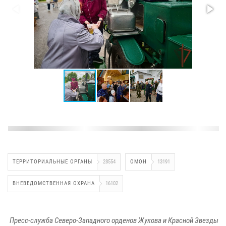
ТЕРРИТОРИАЛЬНЫЕ ОРГАНЫ
28554
ОМОН
13191
ВНЕВЕДОМСТВЕННАЯ ОХРАНА
16102
Пресс-служба Северо-Западного орденов Жукова и Красной Звезды