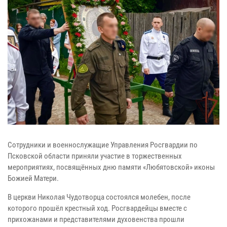
Сотрудники и военнослужащие Управления Росгвардии по
Псковской области приняли участие в торжественных
мероприятиях, посвящённых дню памяти «Любятовской» иконы
Божией Матери.
В церкви Николая Чудотворца состоялся молебен, после
которого прошёл крестный ход. Росгвардейцы вместе с
прихожанами и представителями духовенства прошли