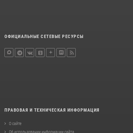
ОФИЦИАЛЬНЫЕ СЕТЕВЫЕ РЕСУРСЫ
ПРАВОВАЯ И ТЕХНИЧЕСКАЯ ИНФОРМАЦИЯ
О сайте
Об использовании информации сайта