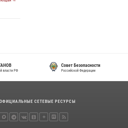
ующая →
Совет Безопасности
Российской Федерации
ОФИЦИАЛЬНЫЕ СЕТЕВЫЕ РЕСУРСЫ