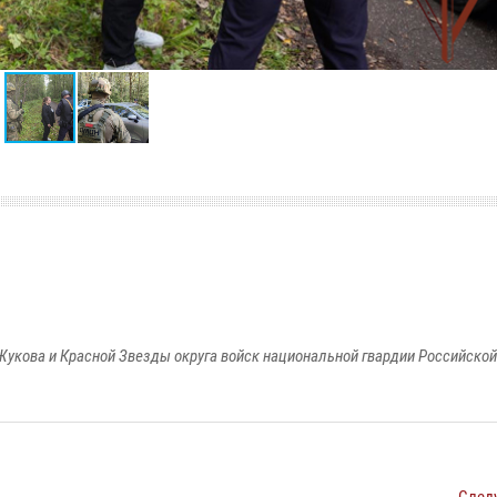
Жукова и Красной Звезды округа войск национальной гвардии Российско