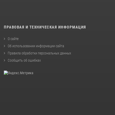
ПРАВОВАЯ И ТЕХНИЧЕСКАЯ ИНФОРМАЦИЯ
О сайте
Об использовании информации сайта
Правила обработки персональных данных
Сообщить об ошибках