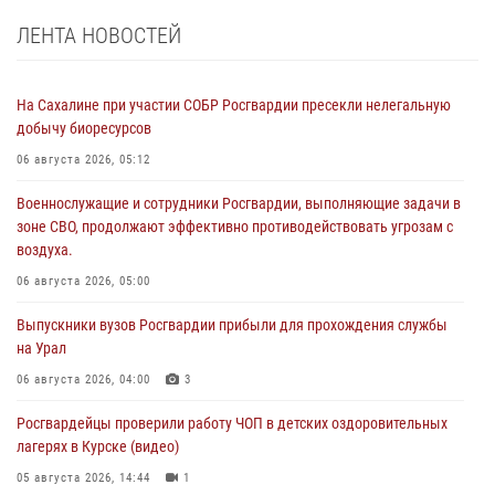
ЛЕНТА НОВОСТЕЙ
На Сахалине при участии СОБР Росгвардии пресекли нелегальную
добычу биоресурсов
06 августа 2026, 05:12
Военнослужащие и сотрудники Росгвардии, выполняющие задачи в
зоне СВО, продолжают эффективно противодействовать угрозам с
воздуха.
06 августа 2026, 05:00
Выпускники вузов Росгвардии прибыли для прохождения службы
на Урал
06 августа 2026, 04:00
3
Росгвардейцы проверили работу ЧОП в детских оздоровительных
лагерях в Курске (видео)
05 августа 2026, 14:44
1