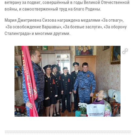
ветерану за подвиг, совершённый в годы Великой Отечественной
войны, и самоотверженный труд на благо Родины.
Мария Дмитриевна Сизова награждена медалями «За отвагу»,
«За освобождение Варшавы», «За боевые заслуги», «За оборону
Сталинграда» и многими другими.