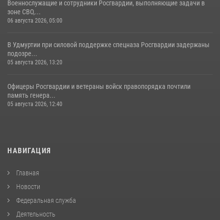
Военнослужащие и сотрудники Росгвардии, выполняющие задачи в
зоне СВО,...
06 августа 2026, 05:00
В Удмуртии при силовой поддержке спецназа Росгвардии задержаны
подозре...
05 августа 2026, 13:20
Офицеры Росгвардии и ветераны войск правопорядка почтили
память генера...
05 августа 2026, 12:40
НАВИГАЦИЯ
Главная
Новости
Федеральная служба
Деятельность