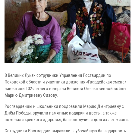
В Великих Луках сотрудники Управления Росгвардии по
Псковской области и участники движения «Гвардейская смена»
навестили 102-летнего ветерана Великой Отечественной войны
Марию Дмитриевну Сизову.
Росгвардейцы и школьники поздравили Марию Дмитриевну с
Днём Победы, вручили памятные подарки и цветы, а также
пожелали крепкого здоровья, благополучия и долгих лет жизни.
Сотрудники Росгвардии выразили глубочайшую благодарность