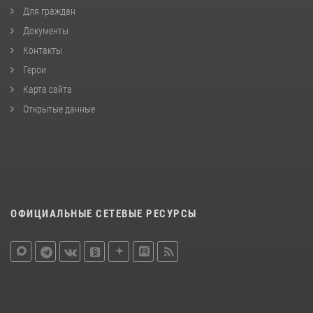
Для граждан
Документы
Контакты
Герои
Карта сайта
Открытые данные
ОФИЦИАЛЬНЫЕ СЕТЕВЫЕ РЕСУРСЫ