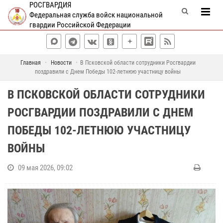
РОСГВАРДИЯ
Федеральная служба войск национальной
гвардии Российской Федерации
Главная
Новости
В Псковской области сотрудники Росгвардии
поздравили с Днем Победы 102-летнюю участницу войны
В ПСКОВСКОЙ ОБЛАСТИ СОТРУДНИКИ
РОСГВАРДИИ ПОЗДРАВИЛИ С ДНЕМ
ПОБЕДЫ 102-ЛЕТНЮЮ УЧАСТНИЦУ
ВОЙНЫ
09 мая 2026, 09:02