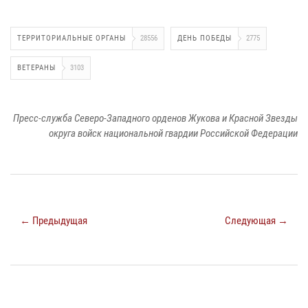
ТЕРРИТОРИАЛЬНЫЕ ОРГАНЫ
28556
ДЕНЬ ПОБЕДЫ
2775
ВЕТЕРАНЫ
3103
Пресс-служба Северо-Западного орденов Жукова и Красной Звезды
округа войск национальной гвардии Российской Федерации
← Предыдущая
Следующая →