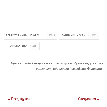
ТЕРРИТОРИАЛЬНЫЕ ОРГАНЫ
28595
ВОИНСКИЕ ЧАСТИ
11657
ПРОФИЛАКТИКА
2831
Пресс-служба Северо-Кавказского ордена Жукова округа войск
национальной гвардии Российской Федерации
← Предыдущая
Следующая →