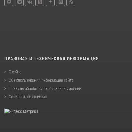
ПРАВОВАЯ И ТЕХНИЧЕСКАЯ ИНФОРМАЦИЯ
О сайте
Об использовании информации сайта
Правила обработки персональных данных
Сообщить об ошибках