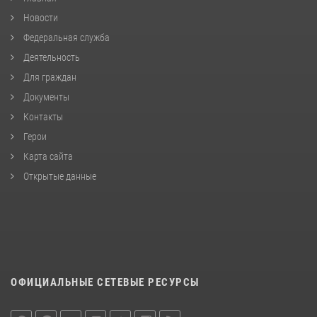
Новости
Федеральная служба
Деятельность
Для граждан
Документы
Контакты
Герои
Карта сайта
Открытые данные
ОФИЦИАЛЬНЫЕ СЕТЕВЫЕ РЕСУРСЫ