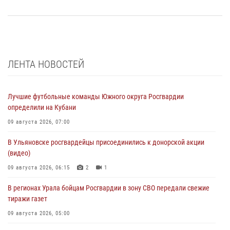
ЛЕНТА НОВОСТЕЙ
Лучшие футбольные команды Южного округа Росгвардии
определили на Кубани
09 августа 2026, 07:00
В Ульяновске росгвардейцы присоединились к донорской акции
(видео)
09 августа 2026, 06:15
2
1
В регионах Урала бойцам Росгвардии в зону СВО передали свежие
тиражи газет
09 августа 2026, 05:00