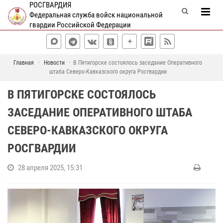
РОСГВАРДИЯ
Федеральная служба войск национальной
гвардии Российской Федерации
Главная
Новости
В Пятигорске состоялось заседание Оперативного
штаба Северо-Кавказского округа Росгвардии
В ПЯТИГОРСКЕ СОСТОЯЛОСЬ
ЗАСЕДАНИЕ ОПЕРАТИВНОГО ШТАБА
СЕВЕРО-КАВКАЗСКОГО ОКРУГА
РОСГВАРДИИ
28 апреля 2025, 15:31