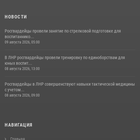
НОВОСТИ
Росгвардейцы провели занятие по стрелковой подготовке для
воспитаннико...
09 августа 2026, 05:00
В ЛНР росгвардейцы провели тренировку по единоборствам для
юных воспит...
08 августа 2026, 13:00
Росгвардейцы в ЛНР совершенствуют навыки тактической медицины
с учетом...
08 августа 2026, 09:00
НАВИГАЦИЯ
Главная