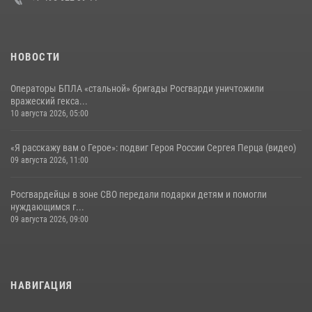
НОВОСТИ
Операторы БПЛА «стальной» бригады Росгварди уничтожили
вражеский гекса...
10 августа 2026, 05:00
«Я расскажу вам о Герое»: подвиг Героя России Сергея Перца (видео)
09 августа 2026, 11:00
Росгвардейцы в зоне СВО передали подарки детям и помогли
нуждающимся г...
09 августа 2026, 09:00
НАВИГАЦИЯ