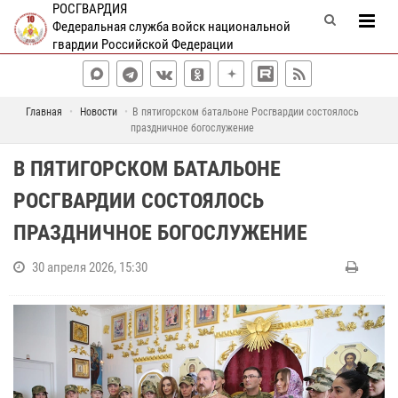
РОСГВАРДИЯ
Федеральная служба войск национальной
гвардии Российской Федерации
Главная
Новости
В пятигорском батальоне Росгвардии состоялось
праздничное богослужение
В ПЯТИГОРСКОМ БАТАЛЬОНЕ
РОСГВАРДИИ СОСТОЯЛОСЬ
ПРАЗДНИЧНОЕ БОГОСЛУЖЕНИЕ
30 апреля 2026, 15:30