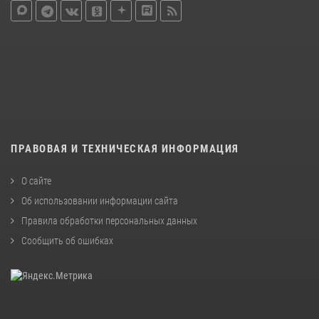
ПРАВОВАЯ И ТЕХНИЧЕСКАЯ ИНФОРМАЦИЯ
О сайте
Об использовании информации сайта
Правила обработки персональных данных
Сообщить об ошибках