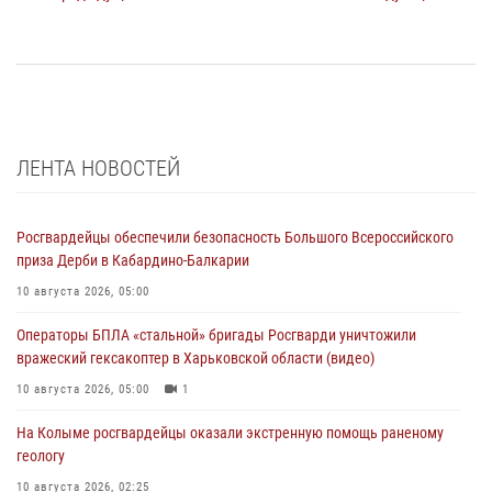
ЛЕНТА НОВОСТЕЙ
Росгвардейцы обеспечили безопасность Большого Всероссийского
приза Дерби в Кабардино-Балкарии
10 августа 2026, 05:00
Операторы БПЛА «стальной» бригады Росгварди уничтожили
вражеский гексакоптер в Харьковской области (видео)
10 августа 2026, 05:00
1
На Колыме росгвардейцы оказали экстренную помощь раненому
геологу
10 августа 2026, 02:25