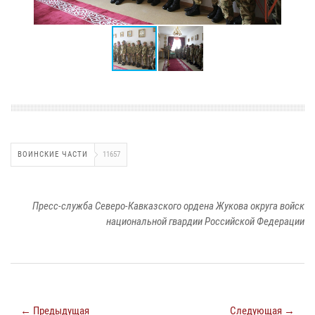
ВОИНСКИЕ ЧАСТИ
11657
Пресс-служба Северо-Кавказского ордена Жукова округа войск
национальной гвардии Российской Федерации
← Предыдущая
Следующая →