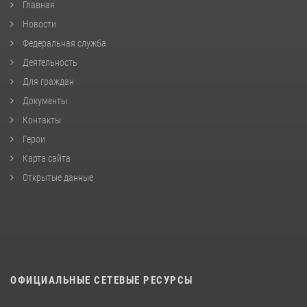
Главная
Новости
Федеральная служба
Деятельность
Для граждан
Документы
Контакты
Герои
Карта сайта
Открытые данные
ОФИЦИАЛЬНЫЕ СЕТЕВЫЕ РЕСУРСЫ